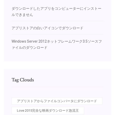
ダウンロードしたアプリをコンピューターにインストー
ルできません
アプリストアの白いアイコンでダウンロード
Windows Server 2012ネットフレームワーク3.5ソースフ
ァイルのダウンロード
Tag Clouds
アプリストアからファイルコンバータにダウンロード
Love 2015完全な映画ダウンロード急流王