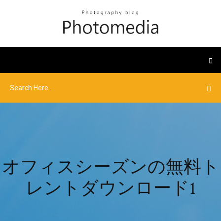
オフィスシーズンの無料ト
レントダウンロード1