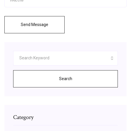
Send Message
Search
Category