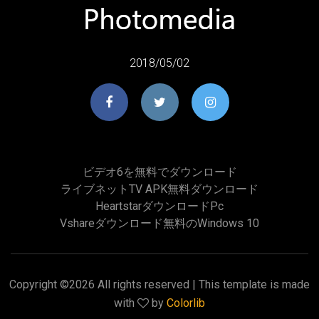
2018/05/02
ビデオ6を無料でダウンロード
ライブネットTV APK無料ダウンロード
Heartstarダウンロードpc
Vshareダウンロード無料のwindows 10
Copyright ©
2026 All rights reserved | This template is made
with
by
Colorlib