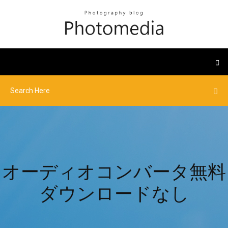
オーディオコンバータ無料
ダウンロードなし