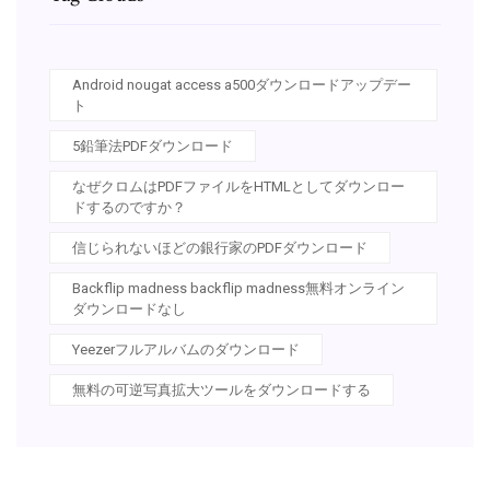
Android nougat access a500ダウンロードアップデー
ト
5鉛筆法PDFダウンロード
なぜクロムはPDFファイルをHTMLとしてダウンロー
ドするのですか？
信じられないほどの銀行家のPDFダウンロード
Backflip madness backflip madness無料オンライン
ダウンロードなし
Yeezerフルアルバムのダウンロード
無料の可逆写真拡大ツールをダウンロードする