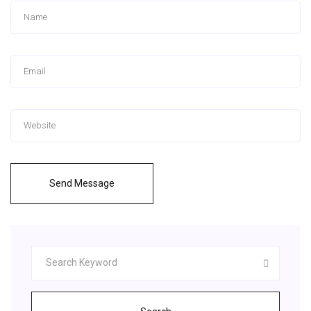
Send Message