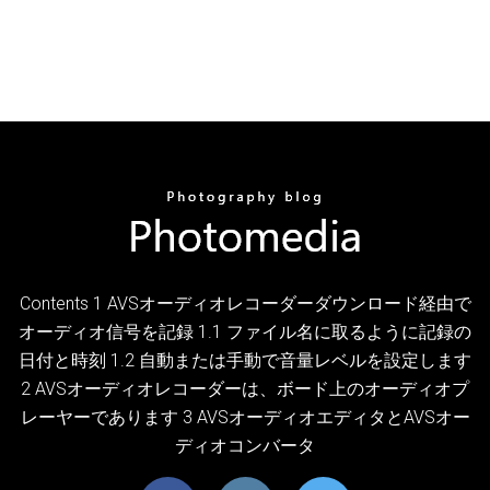
Contents 1 AVSオーディオレコーダーダウンロード経由で
オーディオ信号を記録 1.1 ファイル名に取るように記録の
日付と時刻 1.2 自動または手動で音量レベルを設定します
2 AVSオーディオレコーダーは、ボード上のオーディオプ
レーヤーであります 3 AVSオーディオエディタとAVSオー
ディオコンバータ