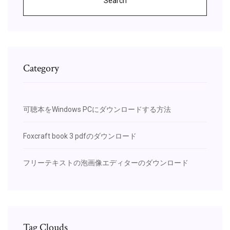
Search
Category
可聴本をWindows PCにダウンロードする方法
Foxcraft book 3 pdfのダウンロード
フリーテキストの泡画像エディターのダウンロード
Tag Clouds