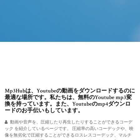
Mp3Hubは、Youtubeの動画をダウンロードするのに
最適な場所です。私たちは、無料のYoutube mp3変
換を持っています。また、Youtubeのmp4ダウンロ
ードのお手伝いもしています。
動画や音声を、圧縮したり再生したりすることができるコーデ
ック を紹介しているページです。 圧縮率の高いコーデックや、映
像を無劣化で圧縮することができるロスレスコーデック、マルチ