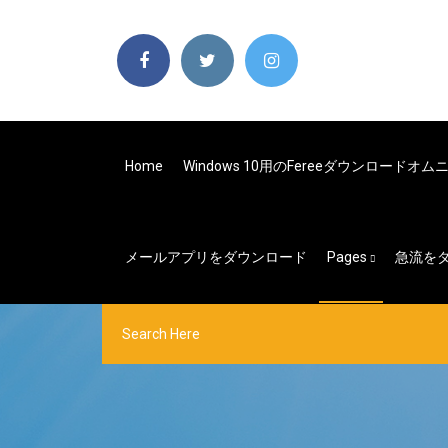
Home
Windows 10用のfereeダウンロード
メールアプリをダウンロード
Pages
急流を