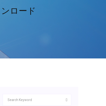
PKダウンロード