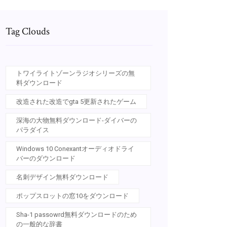
Tag Clouds
トワイライトゾーンラジオシリーズの無
料ダウンロード
改造された改造でgta 5更新されたゲーム
深海の大物無料ダウンロード-ダイバーの
パラダイス
Windows 10 Conexantオーディオドライ
バーのダウンロード
名刺デザイン無料ダウンロード
ポップスロットの窓10をダウンロード
Sha-1 passowrd無料ダウンロードのため
の一般的な辞書