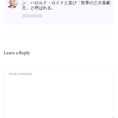
ン、ハロルド・ロイドと並び「世界の三大喜劇
王」と呼ばれる。
2010/04/09
Leave a Reply