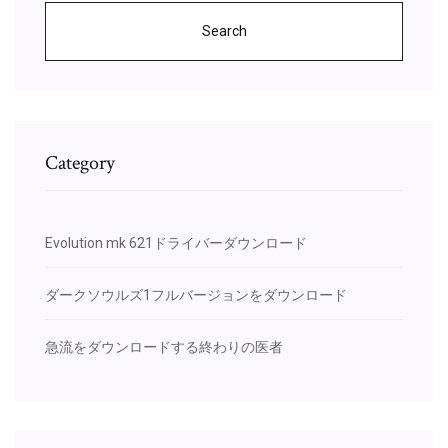
Search
Category
Evolution mk 621ドライバーダウンロード
ダークソウルズ1フルバージョンをダウンロード
急流をダウンロードする終わりの医者