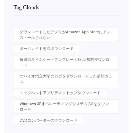
Tag Clouds
ダウンロードしたアプリがAmazon App Storeにイン
ストールされない
ダークナイト急流ダウンロード
毎週のタイムシートテンプレートExcel無料ダウンロ
ード
オハイオ州立大学のロゴをダウンロードした断熱ガラ
ス
トップハットアプリデスクトップダウンロード
Windows XPオペレーティングシステムISOをダウン
ロード
DVDコンバーターのダウンロード