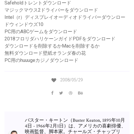
Safeholdトレントダウンロード
マジックマウス2ドライバーをダウンロード
Intel（r）ディスプレイオーディオドライバーダウンロー
ドウィンドウズ10
PC用のABCゲームをダウンロード
2018フロリダハリケーンガイドPDFをダウンロード
ダウンロードを削除するかMacを削除するか
無料ダウンロード壁紙オランダ春の花
PC用のhuuugeカジノダウンロード
2008/05/29
バスター・キートン（Buster Keaton, 1895年10月
4日 - 1966年2月1日）は、アメリカの喜劇俳優、
映画監督、脚本家。チャールズ・チャップリ