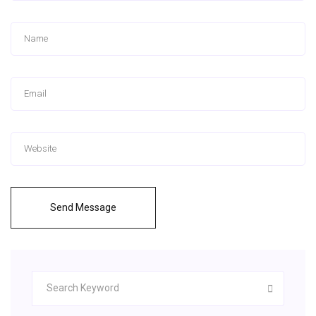
Send Message