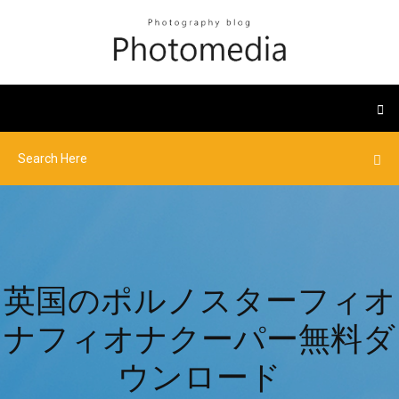
英国のポルノスターフィオ
ナフィオナクーパー無料ダ
ウンロード