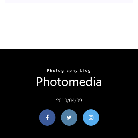
2010/04/09