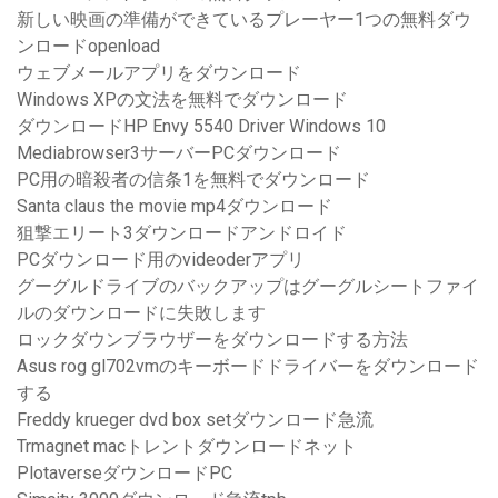
新しい映画の準備ができているプレーヤー1つの無料ダウ
ンロードopenload
ウェブメールアプリをダウンロード
Windows XPの文法を無料でダウンロード
ダウンロードHP Envy 5540 Driver Windows 10
Mediabrowser3サーバーPCダウンロード
PC用の暗殺者の信条1を無料でダウンロード
Santa claus the movie mp4ダウンロード
狙撃エリート3ダウンロードアンドロイド
PCダウンロード用のvideoderアプリ
グーグルドライブのバックアップはグーグルシートファイ
ルのダウンロードに失敗します
ロックダウンブラウザーをダウンロードする方法
Asus rog gl702vmのキーボードドライバーをダウンロード
する
Freddy krueger dvd box setダウンロード急流
Trmagnet macトレントダウンロードネット
PlotaverseダウンロードPC