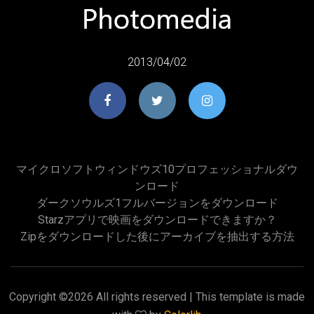
2013/04/02
マイクロソフトウィンドウズ10プロフェッショナルダウ
ンロード
ダークソウルズ1フルバージョンをダウンロード
Starzアプリで映画をダウンロードできますか？
Zipをダウンロードした後にアーカイブを抽出する方法
Copyright ©
2026 All rights reserved | This template is made