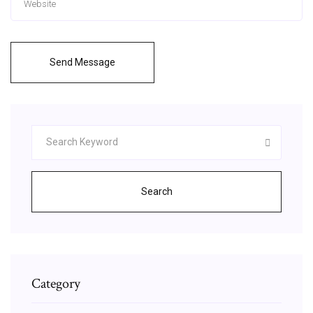
Send Message
Search
Category