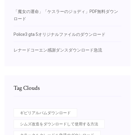
「魔女の運命」「ケスラーのジョディ」PDF無料ダウン
ロード
Police3 gta 5オリジナルファイルのダウンロード
レナードコーエン感謝ダンスダウンロード急流
Tag Clouds
ギビリアルバムダウンロード
シムズ改造をダウンロードして使用する方法