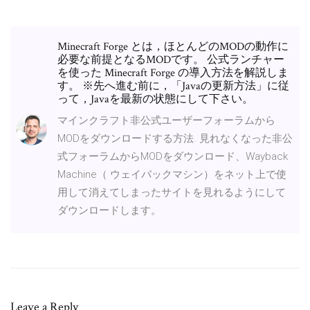
Minecraft Forge とは，ほとんどのMODの動作に
必要な前提となるMODです。 公式ランチャー
を使った Minecraft Forge の導入方法を解説しま
す。 ※先へ進む前に，「Javaの更新方法」に従
って，Javaを最新の状態にして下さい。
マインクラフト非公式ユーザーフォーラムから
MODをダウンロードする方法. 見れなくなった非公
式フォーラムからMODをダウンロード、Wayback
Machine（ ウェイバックマシン）をネット上で使
用して消えてしまったサイトを見れるようにして
ダウンロードします。
Leave a Reply