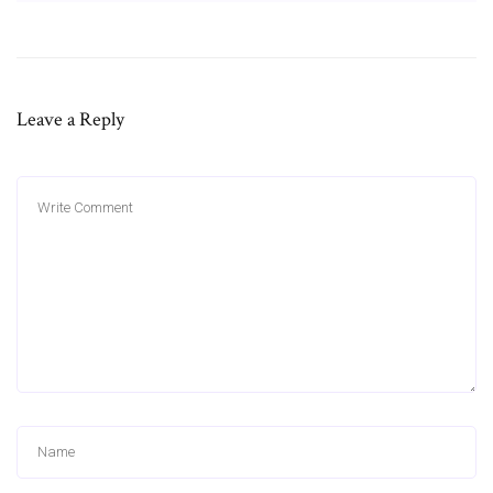
Leave a Reply