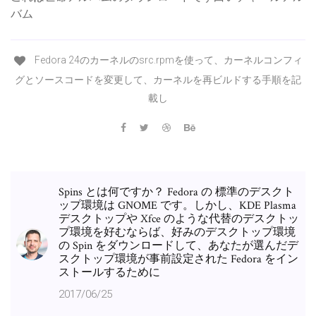
バム
Fedora 24のカーネルのsrc.rpmを使って、カーネルコンフィ
グとソースコードを変更して、カーネルを再ビルドする手順を記
載し
Spins とは何ですか？ Fedora の 標準のデスクト
ップ環境は GNOME です。しかし、KDE Plasma
デスクトップや Xfce のような代替のデスクトッ
プ環境を好むならば、好みのデスクトップ環境
の Spin をダウンロードして、あなたが選んだデ
スクトップ環境が事前設定された Fedora をイン
ストールするために
2017/06/25