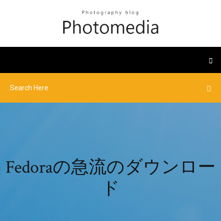
Fedoraの急流のダウンロー
ド