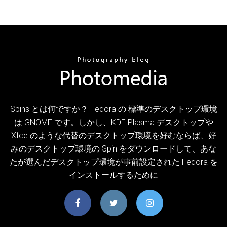
Spins とは何ですか？ Fedora の 標準のデスクトップ環境
は GNOME です。しかし、KDE Plasma デスクトップや
Xfce のような代替のデスクトップ環境を好むならば、好
みのデスクトップ環境の Spin をダウンロードして、あな
たが選んだデスクトップ環境が事前設定された Fedora を
インストールするために