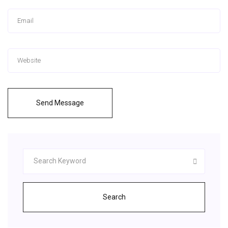
Send Message
Search