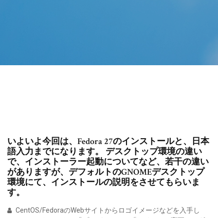
いよいよ今回は、Fedora 27のインストールと、日本
語入力までになります。 デスクトップ環境の違い
で、インストーラー起動についてなど、若干の違い
がありますが、デフォルトのGNOMEデスクトップ
環境にて、インストールの説明をさせてもらいま
す。
CentOS/FedoraのWebサイトからロゴイメージなどを入手し