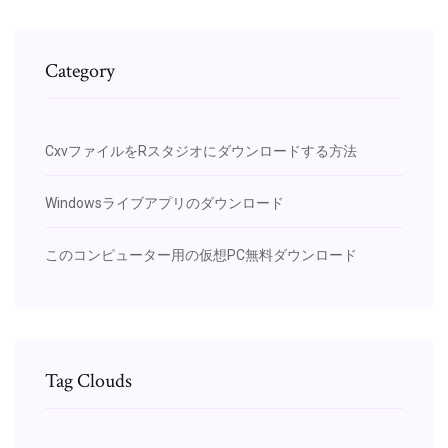
Category
CxvファイルをRスタジオにダウンロードする方法
Windowsライブアプリのダウンロード
このコンピューター用の仮想PC無料ダウンロード
Tag Clouds