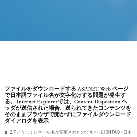
ファイルをダウンロードする ASP.NET Web ページ
で日本語ファイル名が文字化けする問題が発生す
る。 Internet Explorerでは、Content-Disposition ヘ
ッダが送信された場合、送られてきたコンテンツを
そのままブラウザで開かずにファイルダウンロード
ダイアログを表示
2.7 どうしてロケール名が変更されたのですか - L10N FAQ - 日本