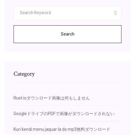
Search
Category
Rust ioダウンロード画像は何もしません
GoogleドライブのPDFで画像がダウンロードされない
Kuri kendi menu jaquar la do mp3無料ダウンロード