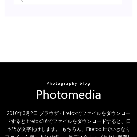
リ
2010年3月2日 ブラウザ - firefoxでファイルをダウンロー
ドすると firefox3.6でファイルをダウンロードすると、日
本語が文字化けします。 もちろん、Firefox上でいきなり