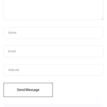
Send Message