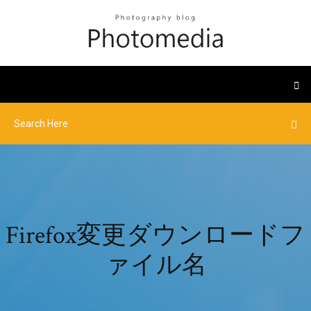
Firefox変更ダウンロードフ
ァイル名