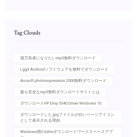
Tag Clouds
億万長者になりたいmp3無料ダウンロード
Lgg3 Androidソフトウェアを無料でダウンロード
Arcsoft photoimpression 2000無料ダウンロード
最も安全なmp3無料ダウンロードサイトとは
ダウンロードHP Envy 5540 Driver Windows 10
ダウンロードした.jpgファイルが白いページアイコン
として表示される理由
Windows用のcitrixダウンロードワークスペースアプ