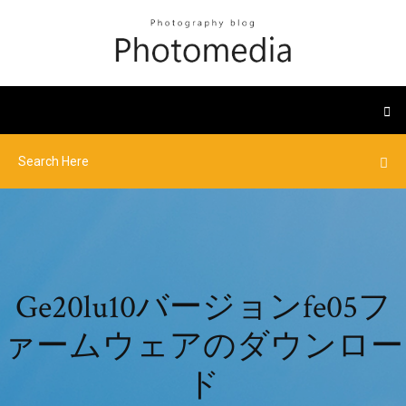
Ge20lu10バージョンfe05フ
ァームウェアのダウンロー
ド