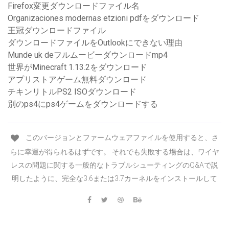
Firefox変更ダウンロードファイル名
Organizaciones modernas etzioni pdfをダウンロード
王冠ダウンロードファイル
ダウンロードファイルをOutlookにできない理由
Munde uk deフルムービーダウンロードmp4
世界がMinecraft 1.13.2をダウンロード
アプリストアゲーム無料ダウンロード
チキンリトルPS2 ISOダウンロード
別のps4にps4ゲームをダウンロードする
このバージョンとファームウェアファイルを使用すると、さ
らに幸運が得られるはずです。 それでも失敗する場合は、ワイヤ
レスの問題に関する一般的なトラブルシューティングのQ&Aで説
明したように、完全な3.6または3.7カーネルをインストールして