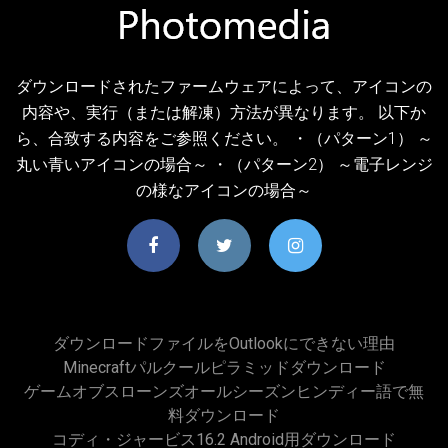
ダウンロードされたファームウェアによって、アイコンの
内容や、実行（または解凍）方法が異なります。 以下か
ら、合致する内容をご参照ください。 ・（パターン1） ～
丸い青いアイコンの場合～ ・（パターン2） ～電子レンジ
の様なアイコンの場合～
ダウンロードファイルをOutlookにできない理由
Minecraftパルクールピラミッドダウンロード
ゲームオブスローンズオールシーズンヒンディー語で無
料ダウンロード
コディ・ジャービス16.2 Android用ダウンロード