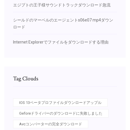
エジプトの王子様サウンドトラックダウンロード急流
シールドのマーベルのエージェントs06e07 mp4ダウン
ロード
Internet Explorerでファイルをダウンロードする理由
Tag Clouds
IOS 13ベータプロファイルダウンロードアップル
Geforeドライバーのダウンロードに失敗しました
Avcコンバーターの完全ダウンロード