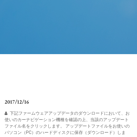
2017/12/16
下記ファームウェアアップデータのダウンロードにおいて、お
使いのカーナビゲーション機種を確認の上、当該のアップデート
ファイル名をクリックします。 アップデートファイルをお使いの
パソコン（PC）のハードディスクに保存（ダウンロード）しま