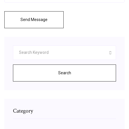
Send Message
Search
Category