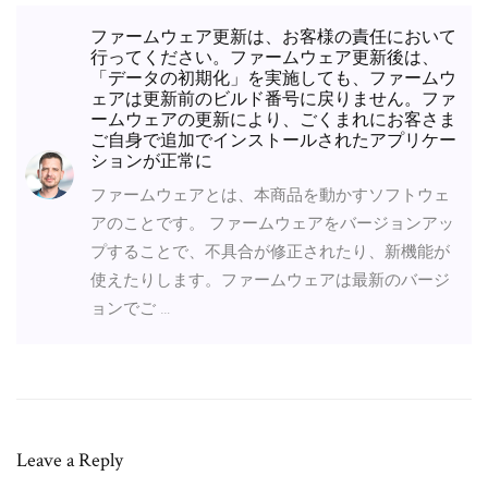
ファームウェア更新は、お客様の責任において
行ってください。ファームウェア更新後は、
「データの初期化」を実施しても、ファームウ
ェアは更新前のビルド番号に戻りません。ファ
ームウェアの更新により、ごくまれにお客さま
ご自身で追加でインストールされたアプリケー
ションが正常に
ファームウェアとは、本商品を動かすソフトウェ
アのことです。 ファームウェアをバージョンアッ
プすることで、不具合が修正されたり、新機能が
使えたりします。ファームウェアは最新のバージ
ョンでご …
Leave a Reply