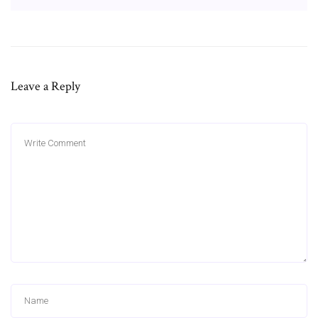
Leave a Reply