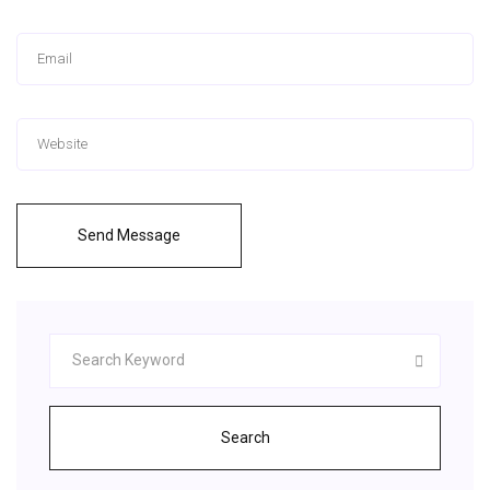
Send Message
Search