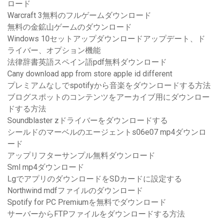
ロード
Warcraft 3無料のフルゲームダウンロード
無料の金鉱山ゲームのダウンロード
Windows 10セットアップダウンロードアップデート、ド
ライバー、オプション機能
法律辞書英語スペイン語pdf無料ダウンロード
Cany download app from store apple id different
プレミアムなしでspotifyから音楽をダウンロードする方法
ブログスポットのコンテンツをアーカイブ用にダウンロー
ドする方法
Soundblaster zドライバーをダウンロードする
シールドのマーベルのエージェントs06e07 mp4ダウンロ
ード
アップリフターサンプル無料ダウンロード
Sml mp4ダウンロード
LgでアプリのダウンロードをSDカードに設定する
Northwind mdfファイルのダウンロード
Spotify for PC Premiumを無料でダウンロード
サーバーからFTPファイルをダウンロードする方法