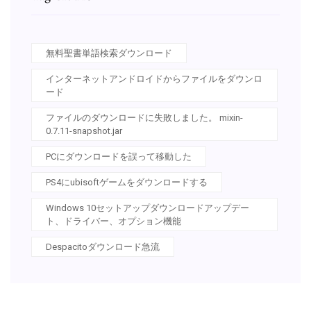
無料聖書単語検索ダウンロード
インターネットアンドロイドからファイルをダウンロ
ード
ファイルのダウンロードに失敗しました。 mixin-
0.7.11-snapshot.jar
PCにダウンロードを誤って移動した
PS4にubisoftゲームをダウンロードする
Windows 10セットアップダウンロードアップデー
ト、ドライバー、オプション機能
Despacitoダウンロード急流