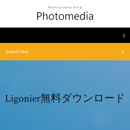
Ligonier無料ダウンロード