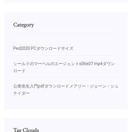
Category
Ped2020 PCダウンロードサイズ
シールドのマーベルのエージェントs06e07 mp4ダウン
ロード
公衆衛生入門pdfダウンロードメアリー・ジェーン・シュ
ナイダー
Tag Clouds