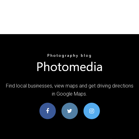
Find local businesses, view maps and get driving directions
in Google Maps.