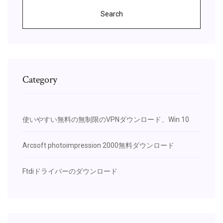
Search
Category
使いやすい無料の無制限のVPNダウンロード、Win 10
Arcsoft photoimpression 2000無料ダウンロード
Ftdiドライバーのダウンロード