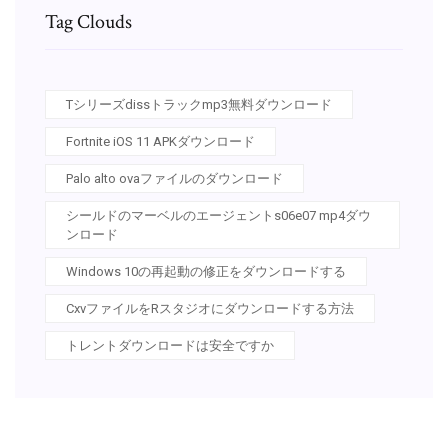
Tag Clouds
Tシリーズdissトラックmp3無料ダウンロード
Fortnite iOS 11 APKダウンロード
Palo alto ovaファイルのダウンロード
シールドのマーベルのエージェントs06e07 mp4ダウ
ンロード
Windows 10の再起動の修正をダウンロードする
CxvファイルをRスタジオにダウンロードする方法
トレントダウンロードは安全ですか