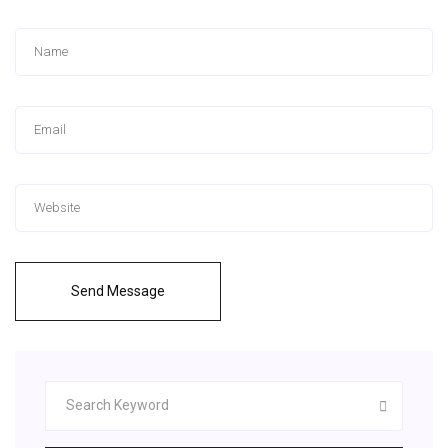
Send Message