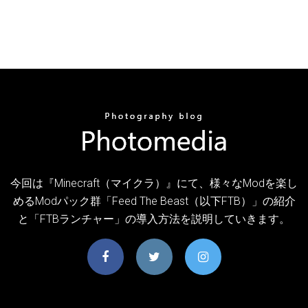
今回は『Minecraft（マイクラ）』にて、様々なModを楽し
めるModパック群「Feed The Beast（以下FTB）」の紹介
と「FTBランチャー」の導入方法を説明していきます。