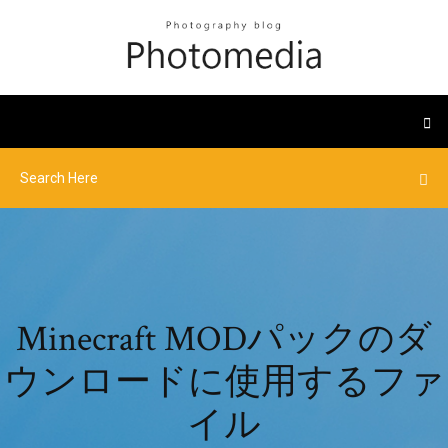
Minecraft MODパックのダ
ウンロードに使用するファ
イル