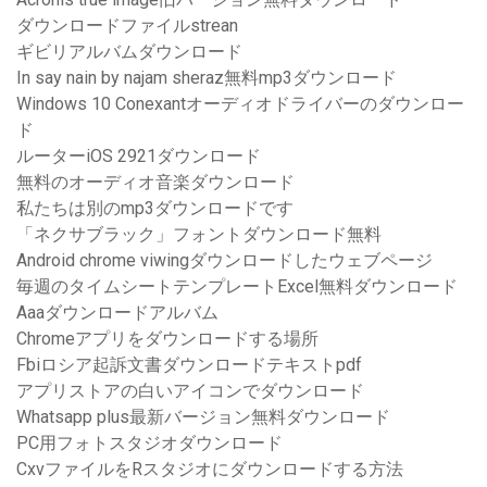
ダウンロードファイルstrean
ギビリアルバムダウンロード
In say nain by najam sheraz無料mp3ダウンロード
Windows 10 Conexantオーディオドライバーのダウンロー
ド
ルーターiOS 2921ダウンロード
無料のオーディオ音楽ダウンロード
私たちは別のmp3ダウンロードです
「ネクサブラック」フォントダウンロード無料
Android chrome viwingダウンロードしたウェブページ
毎週のタイムシートテンプレートExcel無料ダウンロード
Aaaダウンロードアルバム
Chromeアプリをダウンロードする場所
Fbiロシア起訴文書ダウンロードテキストpdf
アプリストアの白いアイコンでダウンロード
Whatsapp plus最新バージョン無料ダウンロード
PC用フォトスタジオダウンロード
CxvファイルをRスタジオにダウンロードする方法