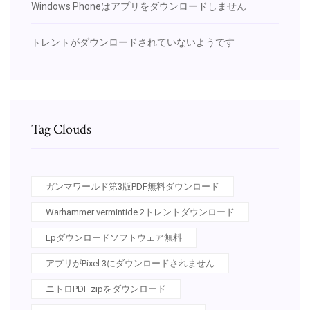
Windows Phoneはアプリをダウンロードしません
トレントがダウンロードされていないようです
Tag Clouds
ガンマワールド第3版PDF無料ダウンロード
Warhammer vermintide 2トレントダウンロード
Lpダウンロードソフトウェア無料
アプリがPixel 3にダウンロードされません
ニトロPDF zipをダウンロード