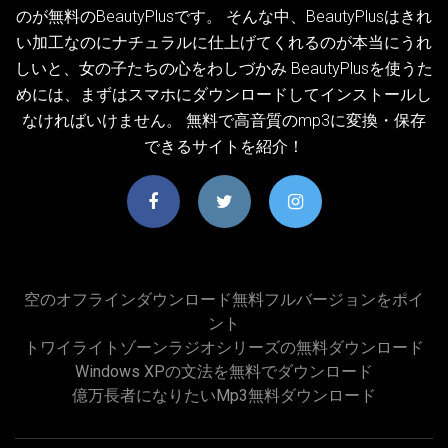
のが無料のBeautyPlusです。 そんな中、BeautyPlusはきれ
い加工なのにナチュラルに仕上げてくれるのが本当にうれ
しいと、女の子たちの心をわしづかみ BeautyPlusを使うた
めには、まずはスマホにダウンロードしてインストールし
なければいけません。 無料で高音質のmp3に変換・保存
できるサイトを紹介！
空のオフラインダウンロード無料フルバージョンをポイ
ント
トワイライトゾーンラジオシリーズの無料ダウンロード
Windows XPの文法を無料でダウンロード
億万長者になりたいmp3無料ダウンロード