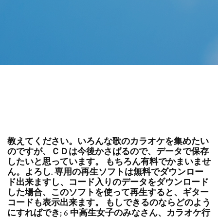
教えてください。いろんな歌のカラオケを集めたい
のですが、ＣＤは今後かさばるので、データで保存
したいと思っています。 もちろん有料でかまいませ
ん。よろし. 専用の再生ソフトは無料でダウンロー
ド出来ますし、コード入りのデータをダウンロード
した場合、このソフトを使って再生すると、ギター
コードも表示出来ます。 もしできるのならどのよう
にすればでき; 6 中高生女子のみなさん、カラオケ行