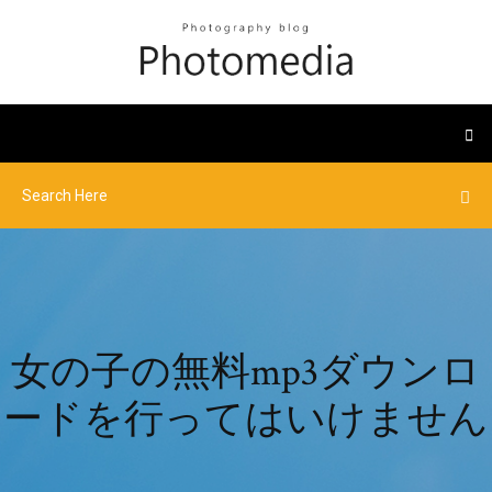
女の子の無料mp3ダウンロ
ードを行ってはいけません