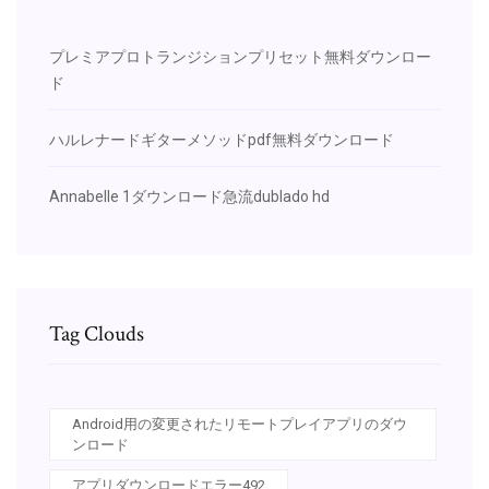
プレミアプロトランジションプリセット無料ダウンロー
ド
ハルレナードギターメソッドpdf無料ダウンロード
Annabelle 1ダウンロード急流dublado hd
Tag Clouds
Android用の変更されたリモートプレイアプリのダウ
ンロード
アプリダウンロードエラー492