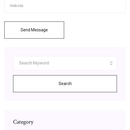
Send Message
Search
Category