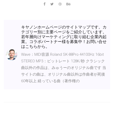
キヤノンホームページのサイトマップです。カ
テゴリー別に主要ページをご紹介しています。
若年層向けマーケティングに取り組む企業内起
業。コラボパートナー様を募集中！お問い合せ
はこちらから。
Wave：MIDI音源 Roland SK-88Pro 44100Hz 16bit
STEREO MP3：ビットレート 128K/秒 クラシック
曲以外の作品は、みゅうーのオリジナル曲です 当
サイトの曲は、オリジナル曲以外は作曲者が死後
60年以上 経っている曲（著作権の