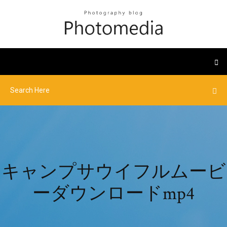
キャンプサウイフルムービ
ーダウンロードmp4