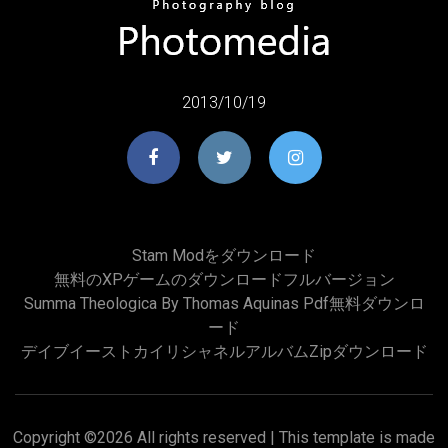
2013/10/19
Stam Modをダウンロード
無料のXPゲームのダウンロードフルバージョン
Summa Theologica By Thomas Aquinas Pdf無料ダウンロ
ード
デイブイーストカイリシャネルアルバムzipダウンロード
Copyright ©
2026 All rights reserved | This template is made