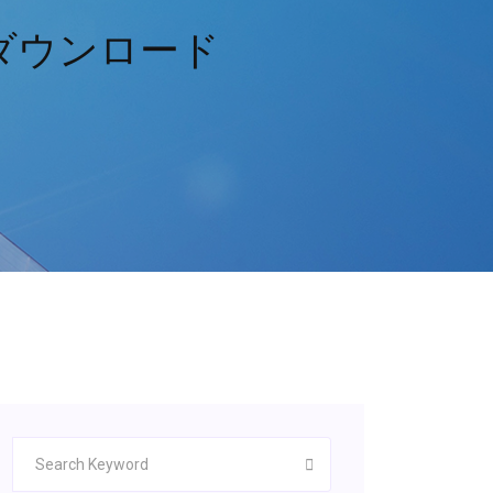
ダウンロード