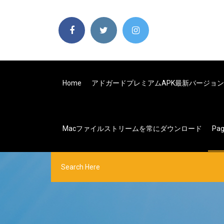
Home
アドガードプレミアムAPK最新バージョ
Macファイルストリームを常にダウンロード
Pa