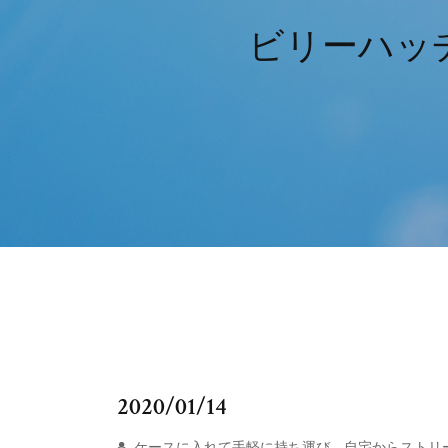
ビリーハッ
2020/01/14
ケースに入れて手軽に持ち運び、自宅からストリート