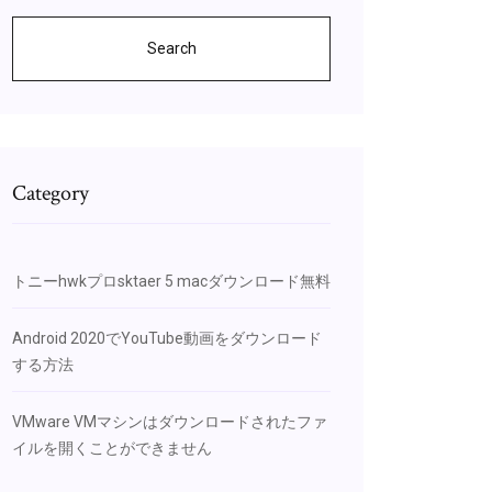
Search
Category
トニーhwkプロsktaer 5 macダウンロード無料
Android 2020でYouTube動画をダウンロード
する方法
VMware VMマシンはダウンロードされたファ
イルを開くことができません