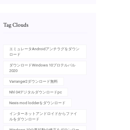
Tag Clouds
エミュレータAndroidアンチラグをダウン
ロード
ダウンロードWindows 10プロテルバル
2020
Varranger2ダウンロード無料
Nhl 04デジタルダウンロードpc
Nexis mod lodderをダウンロード
インターネットアンドロイドからファイ
ルをダウンロード
Windows 10の再起動の修正をダウンロー