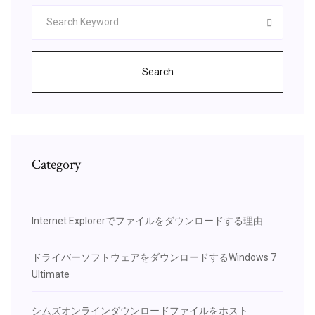
Search
Category
Internet Explorerでファイルをダウンロードする理由
ドライバーソフトウェアをダウンロードするWindows 7
Ultimate
シムズオンラインダウンロードファイルをホスト