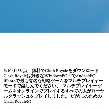
9/10 (1485 点) - 無料でClash Royaleをダウンロード
Clash Royaleは好きなWindowsPC上でAndroidや
iPhotoで最も有名な戦略ゲームをマルチプレイヤー
モードで楽しんでください。. マルチプレイヤーゲ
ームをオンラインでプレイするすべての人がローヤ
ルクラッシュをプレイしました。 だがPCのための
Clash Royaleの