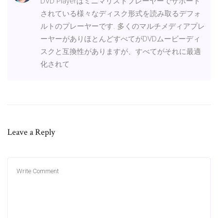
DVD Playerはミニマリストプレーヤーでサポート
されている様々なディスク形式を読み取るデフォ
ルトのプレーヤーです. 多くのマルチメディアプレ
ーヤーがありほとんどすべてがDVDムービーディ
スクと互換性がありますが、すべてがそれに最適
化されて
Leave a Reply