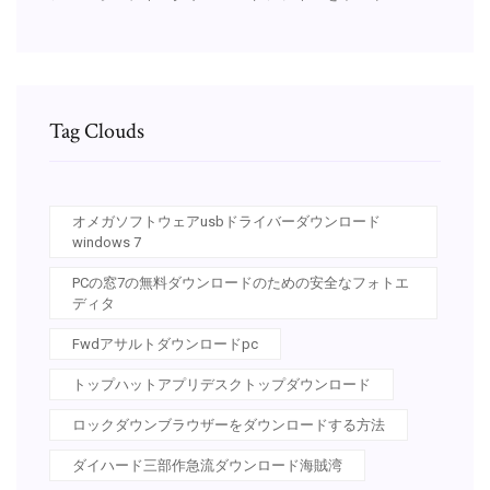
Tag Clouds
オメガソフトウェアusbドライバーダウンロード
windows 7
PCの窓7の無料ダウンロードのための安全なフォトエ
ディタ
Fwdアサルトダウンロードpc
トップハットアプリデスクトップダウンロード
ロックダウンブラウザーをダウンロードする方法
ダイハード三部作急流ダウンロード海賊湾