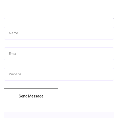
Send Message