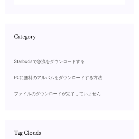
Category
Starbuclsで急流をダウンロードする
PCに無料のアルバムをダウンロードする方法
ファイルのダウンロードが完了していません
Tag Clouds