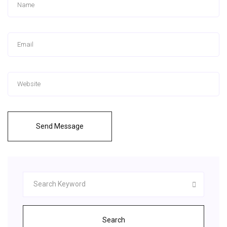
Send Message
Search