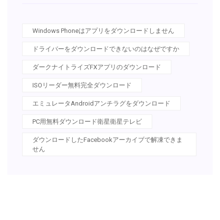
Windows Phoneはアプリをダウンロードしません
ドライバーをダウンロードできないのはなぜですか
ダークナイトライズFXアプリのダウンロード
ISOリーダー無料完全ダウンロード
エミュレータAndroidアンチラグをダウンロード
PC用無料ダウンロード衛星衛星テレビ
ダウンロードしたFacebookアーカイブで解凍できま
せん