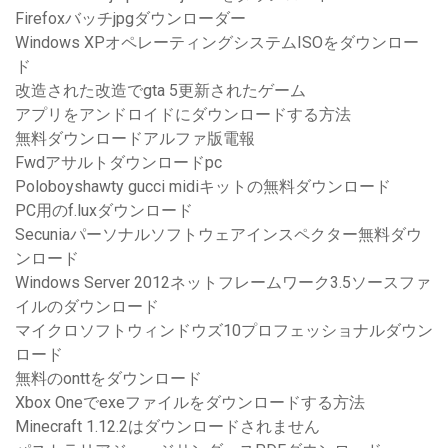
Firefoxバッチjpgダウンローダー
Windows XPオペレーティングシステムISOをダウンロー
ド
改造された改造でgta 5更新されたゲーム
アプリをアンドロイドにダウンロードする方法
無料ダウンロードアルファ版電報
Fwdアサルトダウンロードpc
Poloboyshawty gucci midiキットの無料ダウンロード
PC用のf.luxダウンロード
Secuniaパーソナルソフトウェアインスペクター無料ダウ
ンロード
Windows Server 2012ネットフレームワーク3.5ソースファ
イルのダウンロード
マイクロソフトウィンドウズ10プロフェッショナルダウン
ロード
無料のonttをダウンロード
Xbox Oneでexeファイルをダウンロードする方法
Minecraft 1.12.2はダウンロードされません