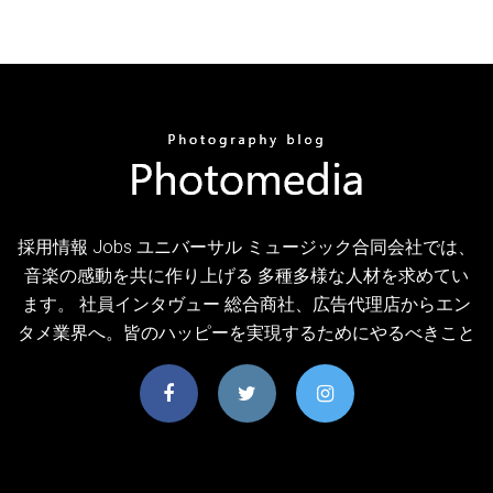
採用情報 Jobs ユニバーサル ミュージック合同会社では、
音楽の感動を共に作り上げる 多種多様な人材を求めてい
ます。 社員インタヴュー 総合商社、広告代理店からエン
タメ業界へ。皆のハッピーを実現するためにやるべきこと