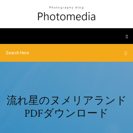
流れ星のヌメリアランド
PDFダウンロード