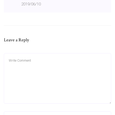
2019/06/10
Leave a Reply