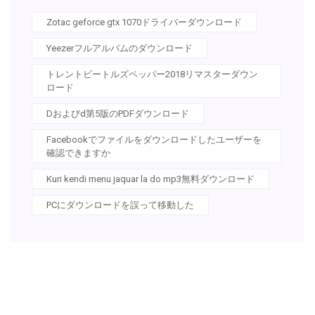
Zotac geforce gtx 1070ドライバーダウンロード
Yeezerフルアルバムのダウンロード
トレントビートルズペッパー2018リマスターダウン
ロード
Dおよびd第5版のPDFダウンロード
Facebookでファイルをダウンロードしたユーザーを
確認できますか
Kuri kendi menu jaquar la do mp3無料ダウンロード
PCにダウンロードを誤って移動した