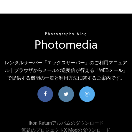
レンタルサーバー「エックスサーバー」のご利用マニュア
ル｜ブラウザからメールの送受信が行える「WEBメール」
で提供する機能の一覧と利用方法に関するご案内です。
Ikon Returnアルバムのダウンロード
無題のプロジェクトx Modのダウンロード