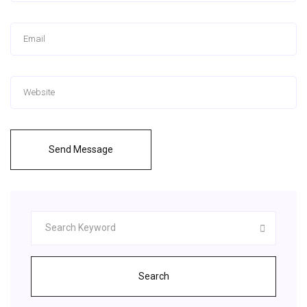
Send Message
Search