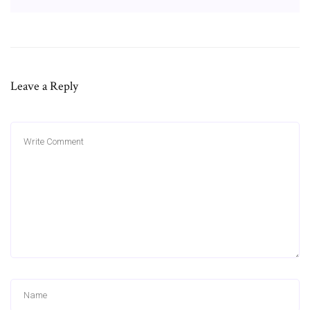
Leave a Reply