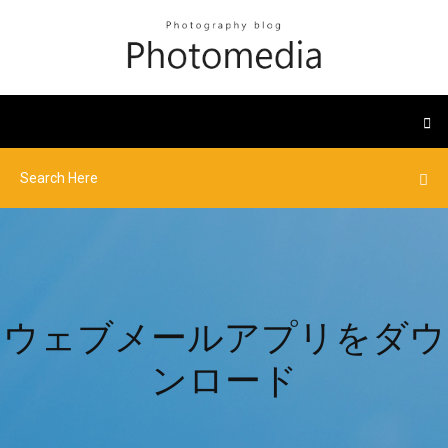
ウェブメールアプリをダウ
ンロード