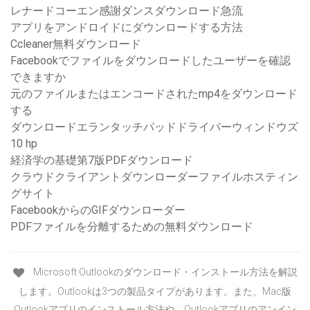
レナードコーエン感謝ダンスダウンロード急流
アプリをアンドロイドにダウンロードする方法
Ccleaner無料ダウンロード
Facebookでファイルをダウンロードしたユーザーを確認
できますか
元のファイルまたはエンコードされたmp4をダウンロード
する
ダウンロードエランタッチパッドドライバーウィンドウズ
10 hp
経済学の基礎第7版PDFダウンロード
クラウドクライアントダウンローダーファイルホスティン
グサイト
FacebookからのGIFダウンローダー
PDFファイルを分離するための無料ダウンロード
Microsoft Outlookのダウンロード・インストール方法を解説
します。Outlookは3つの製品タイプがあります。また、Mac版
Outlookアプリのインストール方法や、Outlookアプリのアンイン