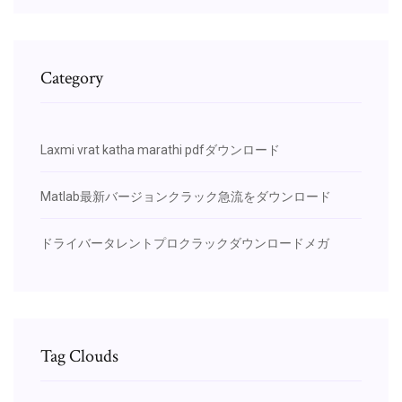
Category
Laxmi vrat katha marathi pdfダウンロード
Matlab最新バージョンクラック急流をダウンロード
ドライバータレントプロクラックダウンロードメガ
Tag Clouds