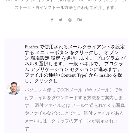
ストール・再インストール方法も合わせて紹介します。
Firefox で使用されるメールクライアントを設定
する メニューボタン をクリックし、 オプショ
ン 環境設定 設定 を選択します。 プログラム パ
ネルを選択します。 一般 パネルで、 プログラ
ム アプリケーション セクションに進みます。
ファイルの種類 (Content Type) から mailto を探
し、クリックし
パソコンを使ってOCNメール（Webメール）で添
付ファイルをダウンロードする方法をご案内しま
す。 添付ファイルとは メールで送られてくる写真
やファイルなどのことです。 添付ファイルがある
メールには、クリップのアイコンが表示されま
す。