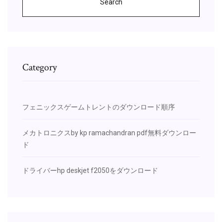
Search
Category
フェニックスゲームトレントのダウンロード順序
メカトロニクスby kp ramachandran pdf無料ダウンロー
ド
ドライバーhp deskjet f2050をダウンロード