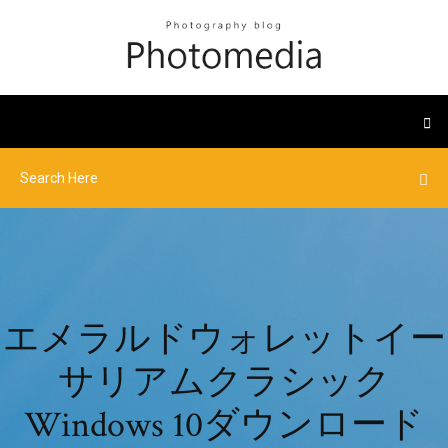
エメラルドウォレットイー
サリアムクラシック
Windows 10ダウンロード