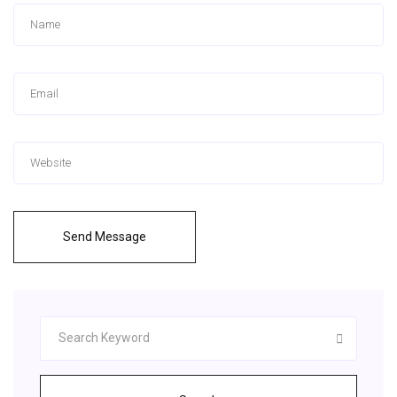
Send Message