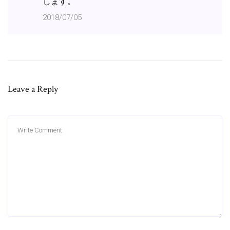
します。
2018/07/05
Leave a Reply