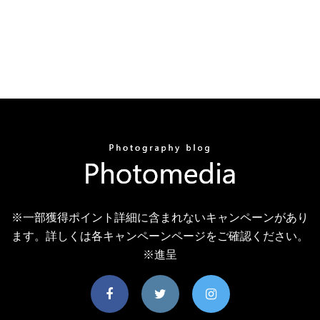
※一部獲得ポイント詳細に含まれないキャンペーンがあり
ます。詳しくは各キャンペーンページをご確認ください。
※進呈