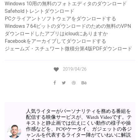
Windows 10用の無料のフォトエディタのダウンロード
Safeholdトレントダウンロード
PCクライアントソフトウェアをダウンロードする
Windows 7 64ビットのダウンロードのための無料のVPN
ダウンロードしたアプリはicloudにありますか
Facebookをアーカイブしてダウンロードする
ジェームズ・スチュワート微積分第4版PDFダウンロード
2019/04/26
人気ライターがパーソナリティを務める番組を
配信する映像サービスが、Watch Videoです。テ
キストと静止画では伝えにくい動作の様子や操
作感などを、PCやケータイ、ガジェットの各ジ
ャンルを代表するライター陣がていねいに解説