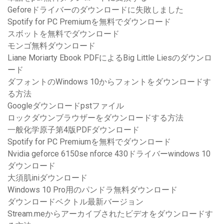
Geforeドライバーのダウンロードに失敗しました
Spotify for PC Premiumを無料でダウンロード
スボットを無料でダウンロード
モンゴ無料ダウンロード
Liane Moriarty Ebook PDFによるBig Little Liesのダウンロ
ード
ダフォントのWindows 10からフォントをダウンロードす
る方法
Googleダウンロードpstファイル
ロックダウンブラウザーをダウンロードする方法
一般化学原子第4版PDFダウンロード
Spotify for PC Premiumを無料でダウンロード
Nvidia geforce 6150se nforce 430ドライバーwindows 10
ダウンロード
大須肌iniダウンロード
Windows 10 Pro用のパンドラ無料ダウンロード
ダウンロードベクトル最新バージョン
Stream.meからアーカイブされたビデオをダウンロードす