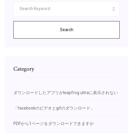
Search
Category
ダウンロードしたアプリがleapfrog ultraに表示されない
「facebookのビデオとgifのダウンロード」
PDFから1ページをダウンロードできますか