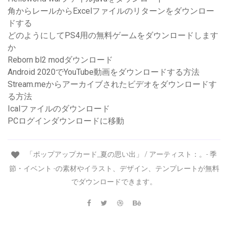
角からレールからExcelファイルのリターンをダウンロー
ドする
どのようにしてPS4用の無料ゲームをダウンロードします
か
Reborn bl2 modダウンロード
Android 2020でYouTube動画をダウンロードする方法
Stream.meからアーカイブされたビデオをダウンロードす
る方法
Icalファイルのダウンロード
PCログインダウンロードに移動
「ポップアップカード_夏の思い出」 / アーティスト：。- 季
節・イベント -の素材やイラスト、デザイン、テンプレートが無料
でダウンロードできます。