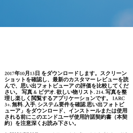
2017年10月13日 をダウンロードします。スクリーン
ショットを確認し、最新のカスタマー レビューを読
んで、思い出フォトビューア の評価を比較してくだ
さい。 写真 & ビデオ. 欲しい物リスト. 214. 写真を整
理し楽しく閲覧するアプリケーションです。 IARC
3+. 無料. 入手. システム要件を確認 思い出フォトビ
ューア」をダウンロード、インストールまたは使用
される前にこのエンドユーザ使用許諾契約書（本契
約）を注意深くお読み下さい。