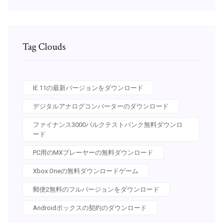
Tag Clouds
IE 11の最新バージョンをダウンロード
デジタルアナログコンバーターのダウンロード
ファイナンス3000バルクテストバンク無料ダウンロ
ード
PC用のMXプレーヤーの無料ダウンロード
Xbox Oneの無料ダウンロードゲーム
郵便2無料のフルバージョンをダウンロード
Androidボックスの契約のダウンロード