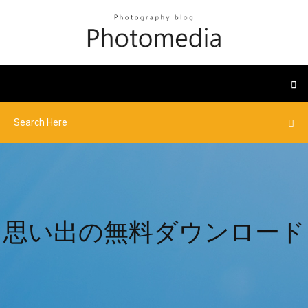
思い出の無料ダウンロード