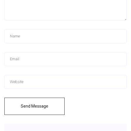
Send Message