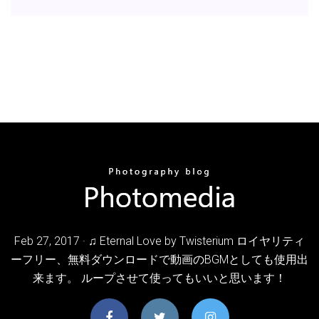
Feb 27, 2017 · ♫ Eternal Love by Twisterium ロイヤリティ
ーフリー、無料ダウンロードで動画のBGMとしても使用出
来ます。 ループさせて使ってもいいと思います！