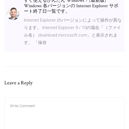
すぐ使えるかんたん Windows 7 [最新版]
Windows 各バージョンの Internet Explorer サポ
ート終了日一覧です。
Internet Explorer のバージョンによって操作が異な
ります。 Internet Explorer 9 / 10の場合「（ファイ
ル名） download.microsoft.com」と表示されま
す。 「保存
Leave a Reply