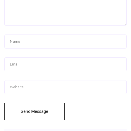
Send Message