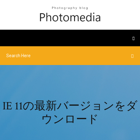
IE 11の最新バージョンをダ
ウンロード