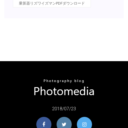
乗算器リズワイズマンPDFダウンロード
2018/07/23