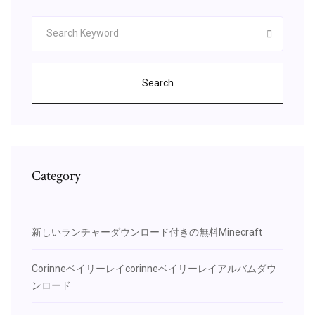
Search
Category
新しいランチャーダウンロード付きの無料Minecraft
Corinneベイリーレイcorinneベイリーレイアルバムダウ
ンロード