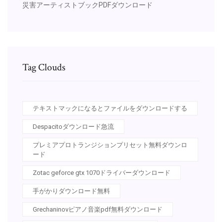
災害アーティストブックPDFダウンロード
Tag Clouds
テキストマックになるとファイルをダウンロードする
Despacitoダウンロード急流
プレミアプロトランジションプリセット無料ダウンロ
ード
Zotac geforce gtx 1070ドライバーダウンロード
手がかりダウンロード無料
Grechaninovピアノ音楽pdf無料ダウンロード