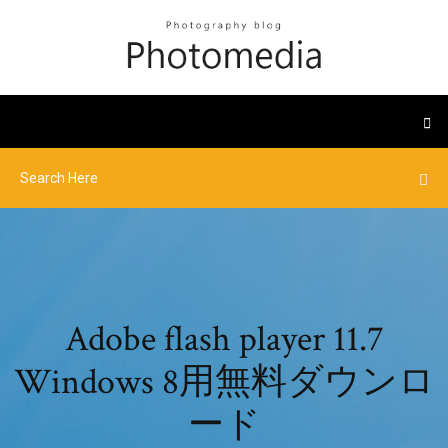
Adobe flash player 11.7
Windows 8用無料ダウンロ
ード