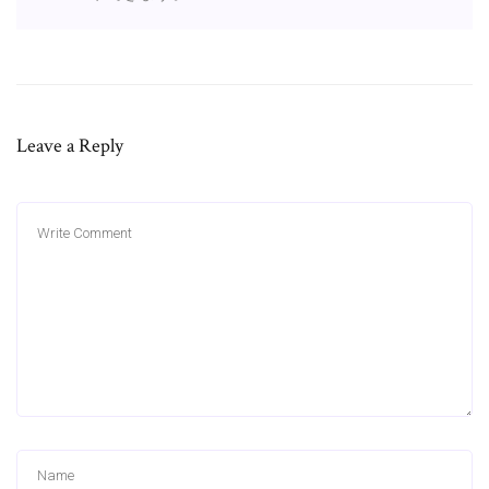
Leave a Reply