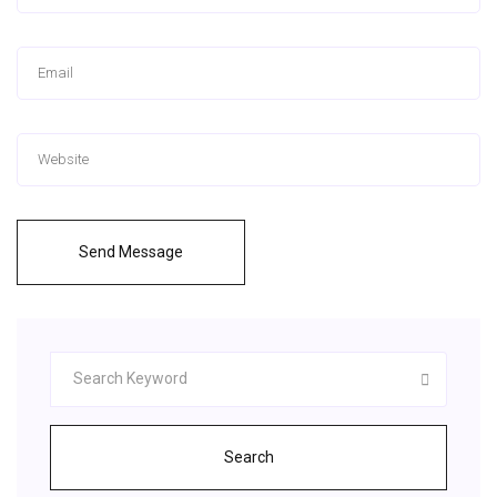
Send Message
Search