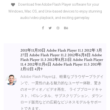
Download free Adobe Flash Player software for your
Windows, Mac OS, and Unix-based devices to enjoy stunning
audio/video playback, and exciting gameplay.
2011年11月10日 Adobe Flash Player 11.1 2012年 3月
27日 Adobe Flash Player 11.2 2012年6月8日 Adobe
Flash Player 11.3 2012年8月21日 Adobe Flash Player
11.4 2012年11月6日 Adobe Flash Player 11.5 2013年
2月12日 4月9
Adobe Flash Playerは、軽量なブラウザープラグイ
ンで、一貫性のある魅力的なユーザー体験、驚き
のオーディオ／ビデオ再生、 ライブブロードキャ
スト、HDレンタル、サブスクリプション、ダウン
ロード販売などの広範なビジネスモデルをサポー
トできます。