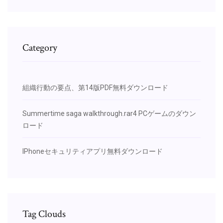
Category
組織行動の要点、第14版PDF無料ダウンロード
Summertime saga walkthrough.rar4 PCゲームのダウン
ロード
IPhoneセキュリティアプリ無料ダウンロード
Tag Clouds