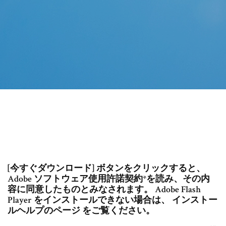
[今すぐダウンロード] ボタンをクリックすると、
Adobe ソフトウェア使用許諾契約*を読み、その内
容に同意したものとみなされます。 Adobe Flash
Player をインストールできない場合は、 インストー
ルヘルプのページ をご覧ください。