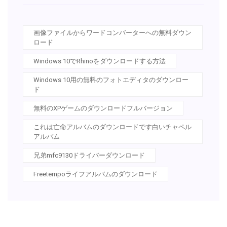
画像ファイルからワードコンバーターへの無料ダウン
ロード
Windows 10でRhinoをダウンロードする方法
Windows 10用の無料のフォトエディタのダウンロー
ド
無料のXPゲームのダウンロードフルバージョン
これは亡命アルバムのダウンロードです白いチャペル
アルバム
兄弟mfc9130ドライバーダウンロード
Freetempoライフアルバムのダウンロード