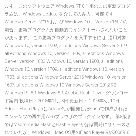
ます。このソフトウェア Windows RT 8.1 用のこの更新プログ
ラムは、Windows Update を介してのみ入手可能です。
Windows Server 2016 および Windows 10 、Version 1607 の
場合、更新プログラムが自動的にインストールされないこと
があります。 この更新プログラムを入手するには: 適用対象:
Windows 10, version 1903, all editions Windows Server 2019,
all editions Windows 10, version 1809, all editions Windows
Server version 1803 Windows 10, version 1803, all editions
Windows 10, version 1709, all editions Windows 10, version
1703, all editions Windows Server 2016 Windows 10, version
1607, all editions Windows 10 Windows Server 2012 R2
Windows RT 8.1 Windows 8.1 Adobe Flash Player ダウンロー
ド案内 投稿日：2018年11月3日 更新日： 2019年3月10日
Adobe Flash PlayerはAdobe社が開発したFlashで作成された
コンテンツの再生用Webブラウザのプラグインです。 第8版ま
ではMacromedia FlashとFlash Playerがほぼ同時にリリースさ
れていたが、Windows、Mac OS用のFlash Player 9が2006年6