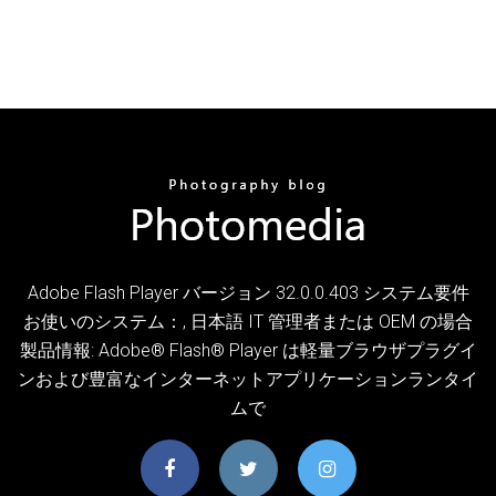
Adobe Flash Player バージョン 32.0.0.403 システム要件
お使いのシステム：, 日本語 IT 管理者または OEM の場合
製品情報: Adobe® Flash® Player は軽量ブラウザプラグイ
ンおよび豊富なインターネットアプリケーションランタイ
ムで