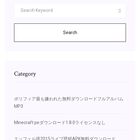
Search
Category
ポリフィア最も嫌われた無料ダウンロードフルアルバム
MP3
Minecraft peダウンロード1.8.0ライセンスなし
エッフェル塔2015ライブ壁紙APK無料ダウンロード