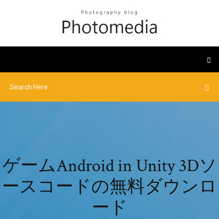
ゲームAndroid in Unity 3Dソ
ースコードの無料ダウンロ
ード