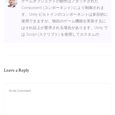
ゲームオブジェクトの動作はアタッチされた
Component (コンポーネント) により制御されま
す。Unity ビルトインのコンポーネントは多目的に
使用できますが、独自のゲーム機能を実装するに
はそれ以上が要求される場合があります。Unity で
は Script (スクリプト) を使用してカスタムの
Leave a Reply