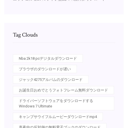
Tag Clouds
Nba 2k18 pcデジタルダウンロード
ブラウザのダウンロードが遅い
ジャック4275アルバムのダウンロード
お誕生日おめでとうフォトフレーム無料ダウンロード
ドライバーソフトウェアをダウンロードする
Windows 7 Ultimate
キャンプサウイフルムービーダウンロードmp4
真夜中の反対側の無料電子ブックのダウンロード