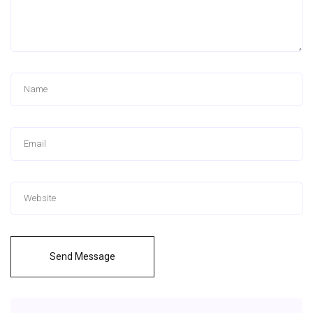
Send Message