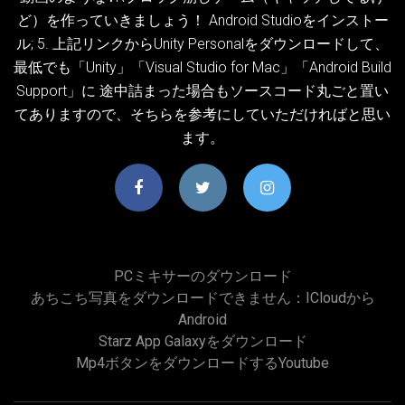
ど）を作っていきましょう！ Android Studioをインストー
ル; 5. 上記リンクからUnity Personalをダウンロードして、
最低でも「Unity」「Visual Studio for Mac」「Android Build
Support」に 途中詰まった場合もソースコード丸ごと置い
てありますので、そちらを参考にしていただければと思い
ます。
PCミキサーのダウンロード
あちこち写真をダウンロードできません：iCloudから
Android
Starz App Galaxyをダウンロード
Mp4ボタンをダウンロードするyoutube