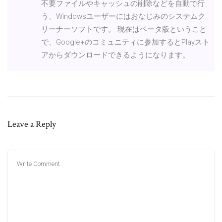
不要ファイルやキャッシュの削除などを自動で行
う、Windowsユーザーにはおなじみのシステムク
リーナーソフトです。 現在はベータ版ということ
で、Google+のコミュニティに参加するとPlayスト
アからダウンロードできるようになります。
Leave a Reply