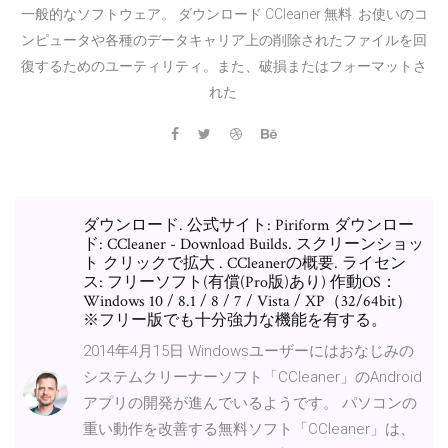
一般的なソフトウェア。 ダウンロード CCleaner 無料. お使いのコ
ンピュータや各種のデータキャリア上の削除されたファイルを回
復するためのユーティリティ。また、破損またはフォーマットさ
れた
ダウンロード. 公式サイト: Piriform ダウンロー
ド: CCleaner - Download Builds. スクリーンショッ
ト クリックで拡大 . CCleanerの概要. ライセン
ス: フリーソフト(有償(Pro版)あり) 作動OS：
Windows 10 / 8.1 / 8 / 7 / Vista / XP（32/64bit）
※フリー版でも十分強力な機能を有する。
2014年4月15日 Windowsユーザーにはおなじみの
システムクリーナーソフト「CCleaner」のAndroid
アプリの開発が進んでいるようです。 パソコンの
重い動作を改善する無料ソフト「CCleaner」は、