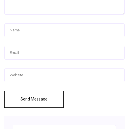
Send Message