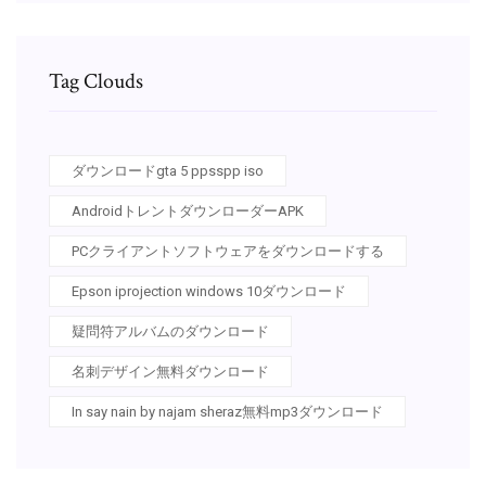
Tag Clouds
ダウンロードgta 5 ppsspp iso
AndroidトレントダウンローダーAPK
PCクライアントソフトウェアをダウンロードする
Epson iprojection windows 10ダウンロード
疑問符アルバムのダウンロード
名刺デザイン無料ダウンロード
In say nain by najam sheraz無料mp3ダウンロード