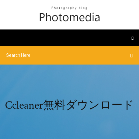
Ccleaner無料ダウンロード