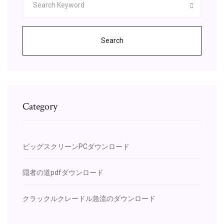
Search
Category
ビッグスクリーンPCダウンロード
隠者の道pdfダウンロード
クラックルクレードル急流のダウンロード