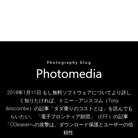
2018年1月11日 もし無料ソフトウェアについてより詳し
く知りたければ、トニー・アンスコム（Tony
Anscombe）の記事「タダ乗りのコストとは」を読んでも
らいたい。 「電子フロンティア財団」（EFF）の記事
「CCleanerへの攻撃は、ダウンロード保護とユーザーの信
頼性