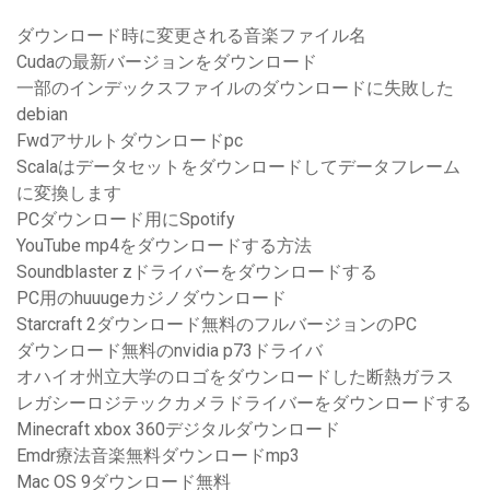
ダウンロード時に変更される音楽ファイル名
Cudaの最新バージョンをダウンロード
一部のインデックスファイルのダウンロードに失敗した
debian
Fwdアサルトダウンロードpc
Scalaはデータセットをダウンロードしてデータフレーム
に変換します
PCダウンロード用にSpotify
YouTube mp4をダウンロードする方法
Soundblaster zドライバーをダウンロードする
PC用のhuuugeカジノダウンロード
Starcraft 2ダウンロード無料のフルバージョンのPC
ダウンロード無料のnvidia p73ドライバ
オハイオ州立大学のロゴをダウンロードした断熱ガラス
レガシーロジテックカメラドライバーをダウンロードする
Minecraft xbox 360デジタルダウンロード
Emdr療法音楽無料ダウンロードmp3
Mac OS 9ダウンロード無料