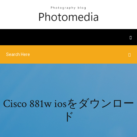
Cisco 881w iosをダウンロー
ド