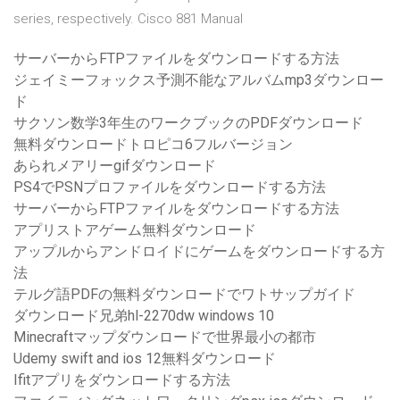
series, respectively. Cisco 881 Manual
サーバーからFTPファイルをダウンロードする方法
ジェイミーフォックス予測不能なアルバムmp3ダウンロー
ド
サクソン数学3年生のワークブックのPDFダウンロード
無料ダウンロードトロピコ6フルバージョン
あられメアリーgifダウンロード
PS4でPSNプロファイルをダウンロードする方法
サーバーからFTPファイルをダウンロードする方法
アプリストアゲーム無料ダウンロード
アップルからアンドロイドにゲームをダウンロードする方
法
テルグ語PDFの無料ダウンロードでワトサップガイド
ダウンロード兄弟hl-2270dw windows 10
Minecraftマップダウンロードで世界最小の都市
Udemy swift and ios 12無料ダウンロード
Ifitアプリをダウンロードする方法