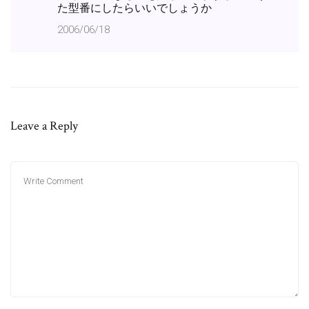
た型番にしたらいいでしょうか
2006/06/18
Leave a Reply