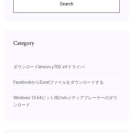
Search
Category
ダウンロードlenovo y700 .infドライバ
FacebookからExcelファイルをダウンロードする
Windows 10 64ビット用のvlcメディアプレーヤーのダウ
ンロード