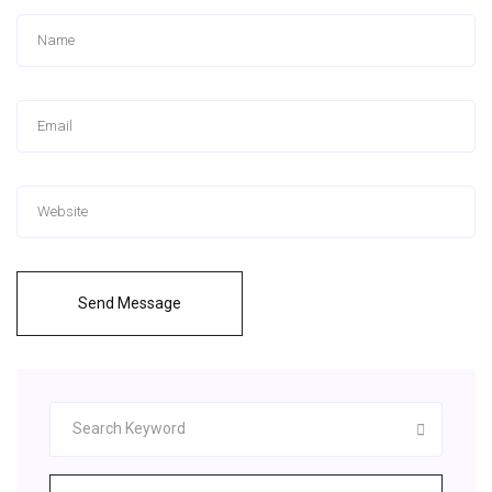
Send Message