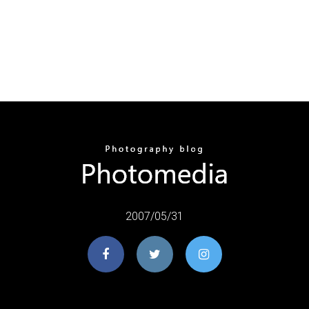
2007/05/31