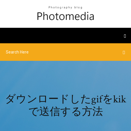
ダウンロードしたgifをkik
で送信する方法