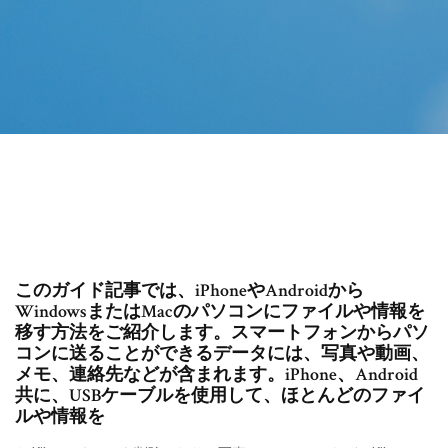
このガイド記事では、iPhoneやAndroidから
WindowsまたはMacのパソコンにファイルや情報を
移す方法をご紹介します。スマートフォンからパソ
コンに送ることができるデータには、写真や動画、
メモ、連絡先などが含まれます。iPhone、Android
共に、USBケーブルを使用して、ほとんどのファイ
ルや情報を