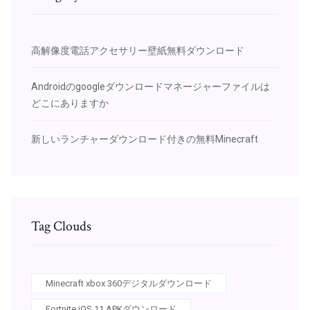
高解像度電話アクセサリー壁紙無料ダウンロード
Androidのgoogleダウンロードマネージャーファイルは
どこにありますか
新しいランチャーダウンロード付きの無料Minecraft
Tag Clouds
Minecraft xbox 360デジタルダウンロード
Fortnite iOS 11 APKダウンロード