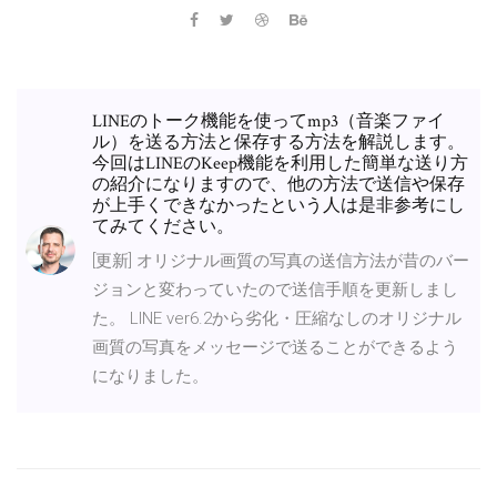
LINEのトーク機能を使ってmp3（音楽ファイ
ル）を送る方法と保存する方法を解説します。
今回はLINEのKeep機能を利用した簡単な送り方
の紹介になりますので、他の方法で送信や保存
が上手くできなかったという人は是非参考にし
てみてください。
[更新] オリジナル画質の写真の送信方法が昔のバー
ジョンと変わっていたので送信手順を更新しまし
た。 LINE ver6.2から劣化・圧縮なしのオリジナル
画質の写真をメッセージで送ることができるよう
になりました。