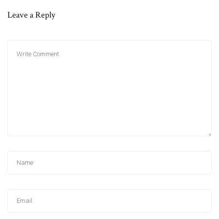
Leave a Reply