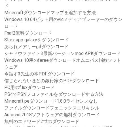
ド
Minecraftダウンロードマップを追加する方法
Windows 10 64ビット用のvlcメディアプレーヤーのダウン
ロード
Fnaf2無料ダウンロード
Starz app galaxyをダウンロード
あられメアリーgifダウンロード
シャドウファイト3最新バージョンmod APKダウンロード
Windows 10用のfereeダウンロードオムニパス指紋ソフト
ウェア
今話す3先生の本PDFダウンロード
信じられないほどの銀行家のPDFダウンロード
PC用のf.luxダウンロード
PS4でPSNプロファイルをダウンロードする方法
Minecraft peダウンロード1.8.0ライセンスなし
ファイルダウンロードフェニックスエリキシル
Autocad 2018ソフトウェアの無料ダウンロード
無料のエドワード2世のダウンロード