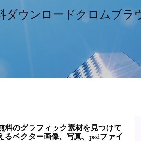
料ダウンロードクロムブラ
無料のグラフィック素材を見つけて
えるベクター画像、写真、psdファイ