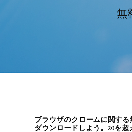
無
ブラウザのクロームに関する
ダウンロードしよう。20を超