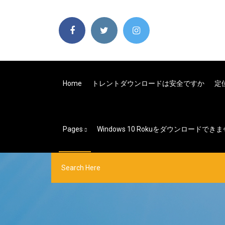
Home
トレントダウンロードは安全ですか
定
Pages
Windows 10 Rokuをダウンロードでき