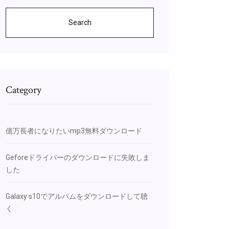
Search
Category
億万長者になりたいmp3無料ダウンロード
Geforeドライバーのダウンロードに失敗しま
した
Galaxy s10でアルバムをダウンロードして聴
く