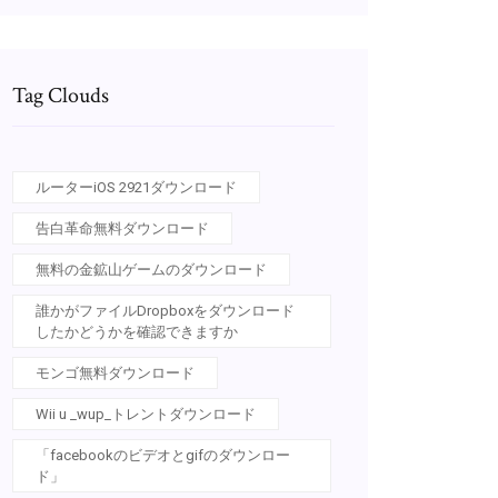
Tag Clouds
ルーターiOS 2921ダウンロード
告白革命無料ダウンロード
無料の金鉱山ゲームのダウンロード
誰かがファイルDropboxをダウンロード
したかどうかを確認できますか
モンゴ無料ダウンロード
Wii u _wup_トレントダウンロード
「facebookのビデオとgifのダウンロー
ド」