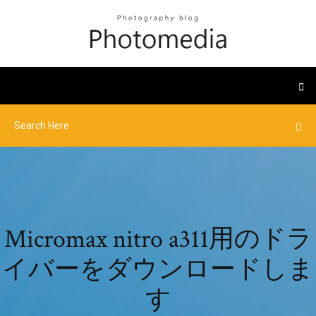
Micromax nitro a311用のドラ
イバーをダウンロードしま
す