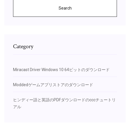
Search
Category
Miracast Driver Windows 10 64ビットのダウンロード
Moddedゲームアプリストアのダウンロード
ヒンディー語と英語のPDFダウンロードのcccチュートリ
アル