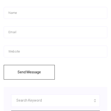
Send Message