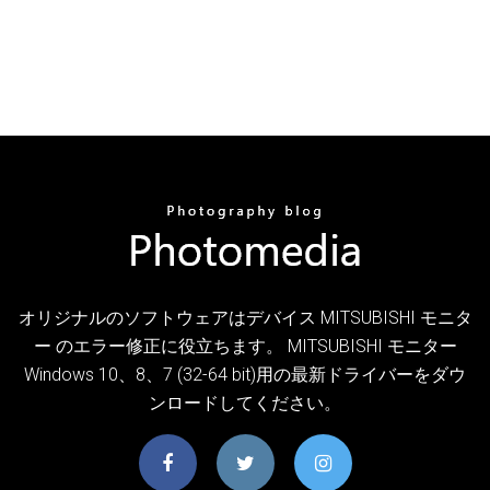
オリジナルのソフトウェアはデバイス MITSUBISHI モニタ
ー のエラー修正に役立ちます。 MITSUBISHI モニター
Windows 10、8、7 (32-64 bit)用の最新ドライバーをダウ
ンロードしてください。