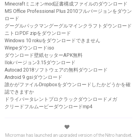
Minecraftミニオンmod証書構成ファイルのダウンロード
MS Office Professional Plus 2010フルバージョンをダウン
ロード
グーグルパックマングーグルマインクラフトダウンロード
ニトロPDF zipをダウンロード
Windows 10 rokuをダウンロードできません
Winpeダウンロードiso
ダウンロード壁紙セッターAPK無料
Ilokバージョン3.15ダウンロード
Autocad 2018ソフトウェアの無料ダウンロード
Android 9 gsiダウンロード
誰かがファイルDropboxをダウンロードしたかどうかを確
認できますか
ドライバータレントプロクラックダウンロードメガ
クリードフルムービーダウンロードmp4
Micromax has launched an upgraded version of the Nitro handset,