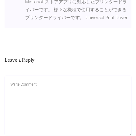
Microsoftストアアプリに対応したプリンタードラ
イバーです。 様々な機種で使用することができる
プリンタードライバーです。 Universal Print Driver
Leave a Reply