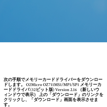
次の手順でメモリーカードドライバーをダウンロー
ドします。 O2Micro OZ711MS1/MP1/SP1 メモリーカ
ードドライバ (32ビット版) Version 2.16 （新しいウ
ィンドウで表示） 上の「ダウンロード」のリンクを
クリックし、「ダウンロード」画面を表示させま
す。