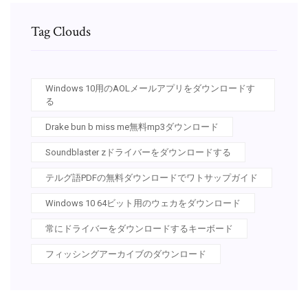
Tag Clouds
Windows 10用のAOLメールアプリをダウンロードす
る
Drake bun b miss me無料mp3ダウンロード
Soundblaster zドライバーをダウンロードする
テルグ語PDFの無料ダウンロードでワトサップガイド
Windows 10 64ビット用のウェカをダウンロード
常にドライバーをダウンロードするキーボード
フィッシングアーカイブのダウンロード