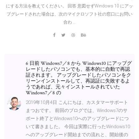
にする方法を教えてください。 回答 意図せずWindows 10 にアッ
プグレードされた場合は、次のマイクロソフト社の窓口にお問い
合わ …
6 日前 Windows7／8 から Windows10 にアップグ
レードしたパソコンでも、基本的に自動で再認
証されます。 アップグレードしたパソコンをク
リーンインストールして、再認証に失敗するよ
うであれば、元々インストールされていた
Windows7／8 の
2019年10月4日 こんにちは、カスタマーサポート
まつおです。 前回のブログでは、Windows7のサ
ポート終了とWindows10へのアップグレードにつ
いて書きました。 今回は実際に行ったWindows10
へのアップグレード開始までの流れと、開始後の