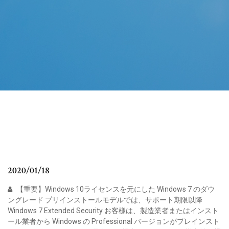
2020/01/18
【重要】Windows 10ライセンスを元にした Windows 7 のダウ
ングレード プリインストールモデルでは、サポート期限以降
Windows 7 Extended Security お客様は、製造業者またはインスト
ール業者から Windows の Professional バージョンがプレインスト