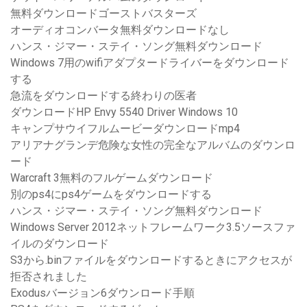
無料ダウンロードゴーストバスターズ
オーディオコンバータ無料ダウンロードなし
ハンス・ジマー・ステイ・ソング無料ダウンロード
Windows 7用のwifiアダプタードライバーをダウンロード
する
急流をダウンロードする終わりの医者
ダウンロードHP Envy 5540 Driver Windows 10
キャンプサウイフルムービーダウンロードmp4
アリアナグランデ危険な女性の完全なアルバムのダウンロ
ード
Warcraft 3無料のフルゲームダウンロード
別のps4にps4ゲームをダウンロードする
ハンス・ジマー・ステイ・ソング無料ダウンロード
Windows Server 2012ネットフレームワーク3.5ソースファ
イルのダウンロード
S3から.binファイルをダウンロードするときにアクセスが
拒否されました
Exodusバージョン6ダウンロード手順