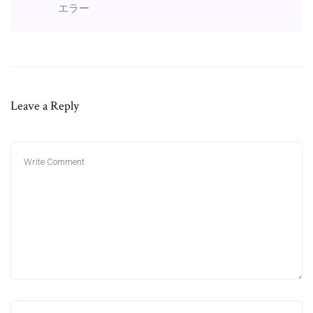
エラー
Leave a Reply