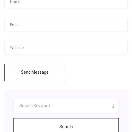
Send Message
Search