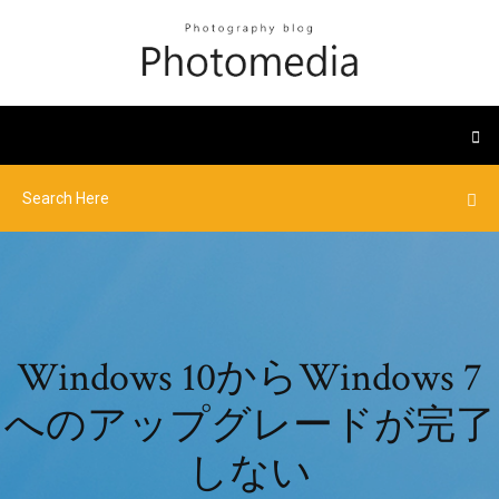
Windows 10からWindows 7
へのアップグレードが完了
しない