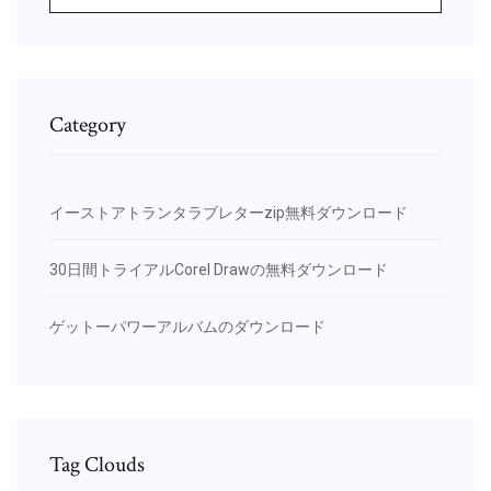
Category
イーストアトランタラブレターzip無料ダウンロード
30日間トライアルCorel Drawの無料ダウンロード
ゲットーパワーアルバムのダウンロード
Tag Clouds