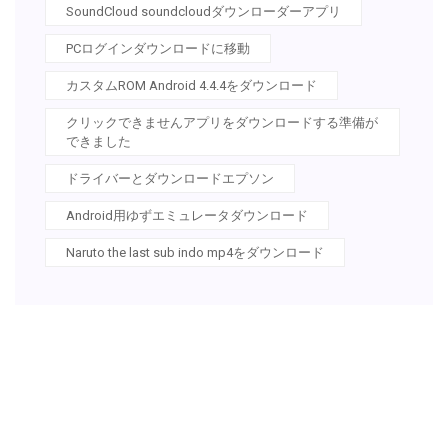
SoundCloud soundcloudダウンローダーアプリ
PCログインダウンロードに移動
カスタムROM Android 4.4.4をダウンロード
クリックできませんアプリをダウンロードする準備が
できました
ドライバーとダウンロードエプソン
Android用ゆずエミュレータダウンロード
Naruto the last sub indo mp4をダウンロード