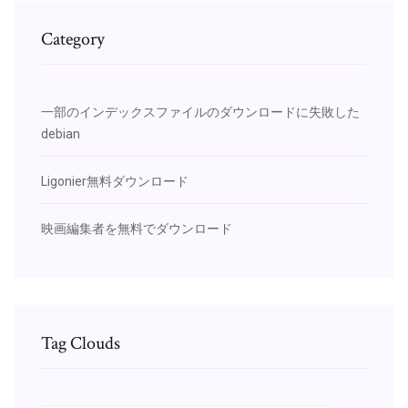
Category
一部のインデックスファイルのダウンロードに失敗した
debian
Ligonier無料ダウンロード
映画編集者を無料でダウンロード
Tag Clouds