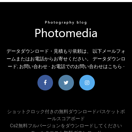
データダウンロード・⾒積もり依頼は、 以下メールフォ
ームまたはお電話からお寄せください。 データダウンロ
ード; お問い合わせ - お電話でのお問い合わせはこちら -
ショットクロック付きの無料ダウンロードバスケットボ
ールスコアボード
Cs2無料フルバージョンをダウンロードしてください