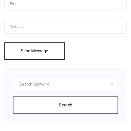
Send Message
Search