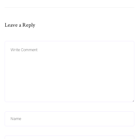
Leave a Reply