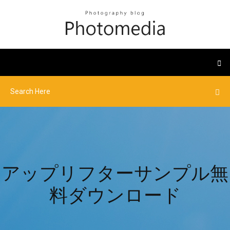
アップリフターサンプル無
料ダウンロード