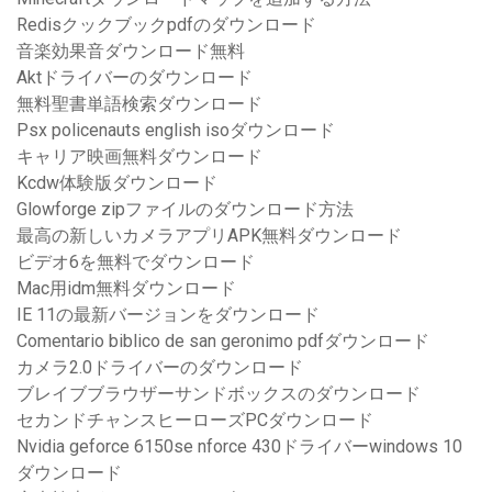
Redisクックブックpdfのダウンロード
音楽効果音ダウンロード無料
Aktドライバーのダウンロード
無料聖書単語検索ダウンロード
Psx policenauts english isoダウンロード
キャリア映画無料ダウンロード
Kcdw体験版ダウンロード
Glowforge zipファイルのダウンロード方法
最高の新しいカメラアプリAPK無料ダウンロード
ビデオ6を無料でダウンロード
Mac用idm無料ダウンロード
IE 11の最新バージョンをダウンロード
Comentario biblico de san geronimo pdfダウンロード
カメラ2.0ドライバーのダウンロード
ブレイブブラウザーサンドボックスのダウンロード
セカンドチャンスヒーローズPCダウンロード
Nvidia geforce 6150se nforce 430ドライバーwindows 10
ダウンロード