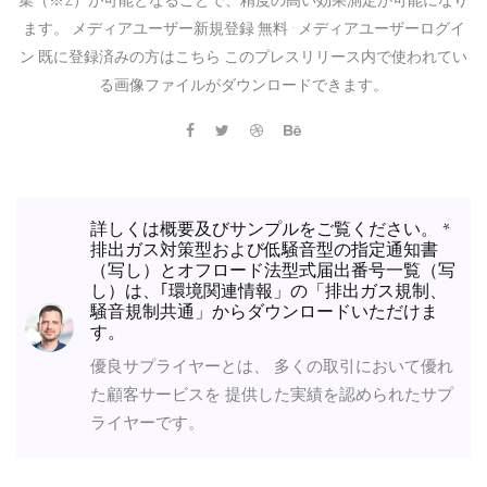
ます。 メディアユーザー新規登録 無料 · メディアユーザーログイ
ン 既に登録済みの方はこちら このプレスリリース内で使われてい
る画像ファイルがダウンロードできます。
詳しくは概要及びサンプルをご覧ください。 *
排出ガス対策型および低騒音型の指定通知書
（写し）とオフロード法型式届出番号一覧（写
し）は、｢環境関連情報」の「排出ガス規制、
騒音規制共通」からダウンロードいただけま
す。
優良サプライヤーとは、 多くの取引において優れ
た顧客サービスを 提供した実績を認められたサプ
ライヤーです。