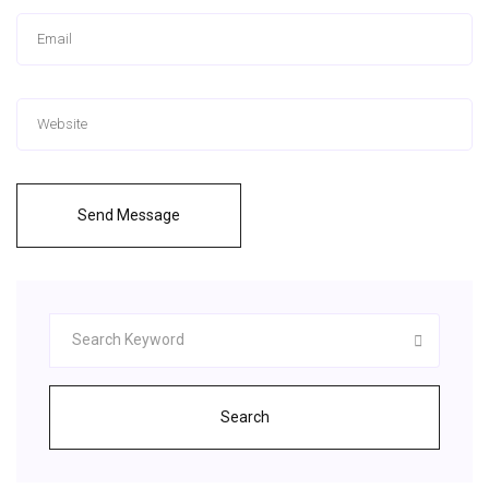
Send Message
Search