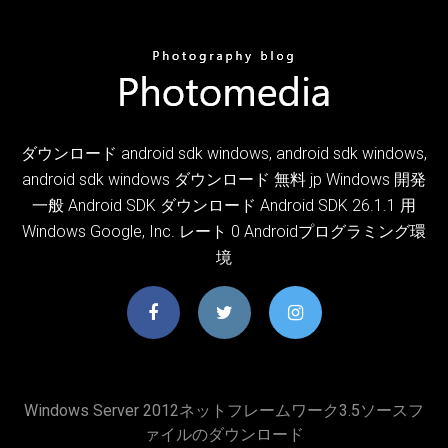
ダウンロード android sdk windows, android sdk windows,
android sdk windows ダウンロード 無料 jp Windows 開発
一般 Android SDK ダウンロード Android SDK 26.1.1 用
Windows Google, Inc. レート 0 Androidプログラミング環
境
Windows Server 2012ネットフレームワーク3.5ソースフ
ァイルのダウンロード