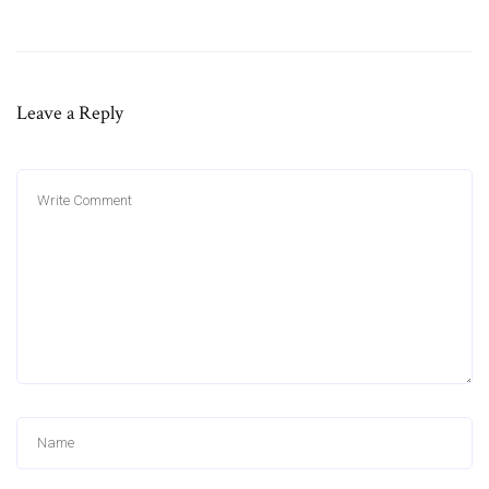
Leave a Reply