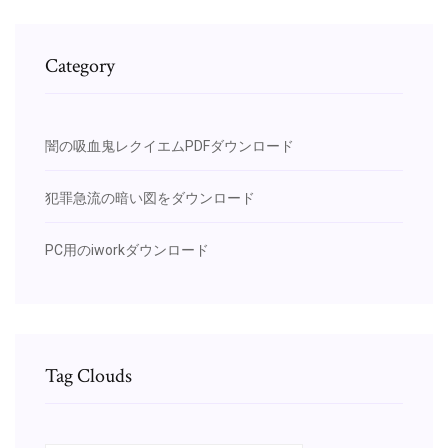
Category
闇の吸血鬼レクイエムPDFダウンロード
犯罪急流の暗い図をダウンロード
PC用のiworkダウンロード
Tag Clouds