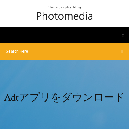
Adtアプリをダウンロード