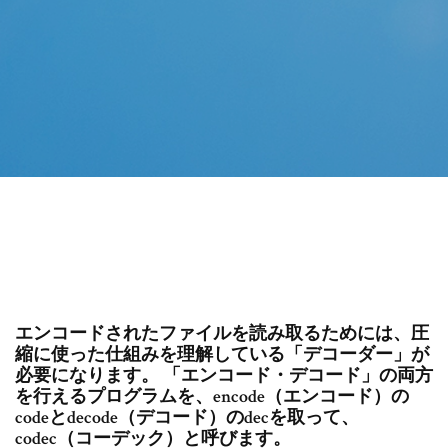
エンコードされたファイルを読み取るためには、圧
縮に使った仕組みを理解している「デコーダー」が
必要になります。 「エンコード・デコード」の両方
を行えるプログラムを、encode（エンコード）の
codeとdecode（デコード）のdecを取って、
codec（コーデック）と呼びます。