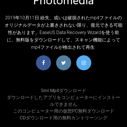
2019年10月11日 紛失、或いは破損されたmp4ファイルの
オリジナルデータが上書きされない限り、復元できる可能
性があります。EaseUS Data Recovery Wizardを使う前
に、無料版をダウンロードして、スキャン機能によって
mp4ファイルが検出されて再生
Sml Mp4ダウンロード
ダウンロードしたアプリをコンピューターにインストー
ルできません
このコンピューター用の仮想PC無料ダウンロード
CDダウンロード用の無料カントリーソング