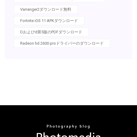
Varranger2ダウンロード無料
Fortnite iOS 11 APKダウンロード
Dおよびd第5版のPDFダウンロード
Radeon hd 2600 proドライバーのダウンロード