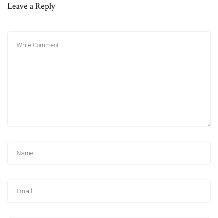
Leave a Reply