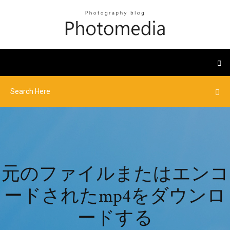
元のファイルまたはエンコ
ードされたmp4をダウンロ
ードする