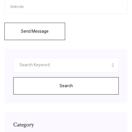
Send Message
Search
Category