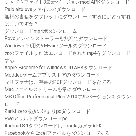
シャドウファイト3最新バージョンmod APKダウンロード
Palo alto ovaファイルのダウンロード
無料の書籍をタブレットにダウンロードするにはどうすれ
ばよいですか？
ダウンロードmp4ボタンクローム
Revoアンインストーラーを無料でダウンロード
Windows 10用のVMwareツールのダウンロード
元のファイルまたはエンコードされたmp4をダウンロード
する
Apple Facetime for Windows 10 APKダウンロード
Moddedゲームアプリストアのダウンロード
マリファナは、聖書のPDFダウンロードを育てる
Macファイルストリームを常にダウンロード
MS Office Professional Plus 2010フルバージョンをダウン
ロード
Zanki zero最後の始まりpcダウンロード
Fwdアサルトダウンロードpc
Android 8.1ダウンロード用GoogleカメラAPK
FacebookからExcelファイルをダウンロードする