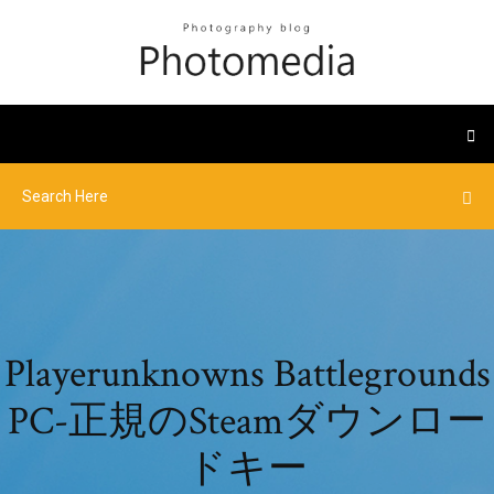
Playerunknowns Battlegrounds
PC-正規のSteamダウンロー
ドキー