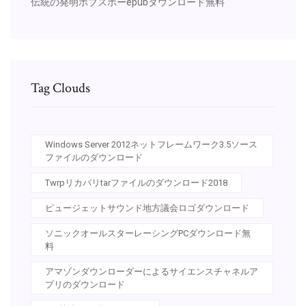
伝統の発明ホブスボーepubダウンロード無料
Tag Clouds
Windows Server 2012ネットフレームワーク3.5ソース
ファイルのダウンロード
Twrpリカバリtarファイルのダウンロード2018
ピュージェットサウンド地方議会ロゴダウンロード
ソニックオールスターレーシングPCダウンロード無
料
アマゾンダウンローダーによるサイエンスチャネルア
プリのダウンロード