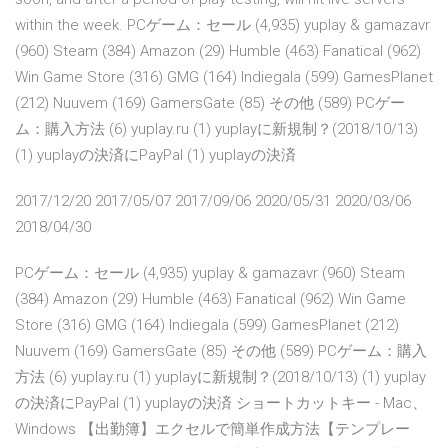
within the week. PCゲーム：セール (4,935) yuplay & gamazavr
(960) Steam (384) Amazon (29) Humble (463) Fanatical (962)
Win Game Store (316) GMG (164) Indiegala (599) GamesPlanet
(212) Nuuvem (169) GamersGate (85) その他 (589) PCゲー
ム：購入方法 (6) yuplay.ru (1) yuplayに新規制？(2018/10/13)
(1) yuplayの決済にPayPal (1) yuplayの決済
2017/12/20 2017/05/07 2017/09/06 2020/05/31 2020/03/06
2018/04/30
PCゲーム：セール (4,935) yuplay & gamazavr (960) Steam
(384) Amazon (29) Humble (463) Fanatical (962) Win Game
Store (316) GMG (164) Indiegala (599) GamesPlanet (212)
Nuuvem (169) GamersGate (85) その他 (589) PCゲーム：購入
方法 (6) yuplay.ru (1) yuplayに新規制？(2018/10/13) (1) yuplay
の決済にPayPal (1) yuplayの決済 ショートカットキー - Mac、
Windows 【出勤簿】エクセルで簡単作成方法【テンプレー