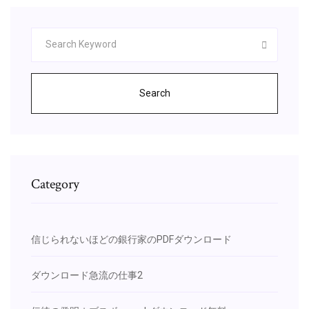
Search
Category
信じられないほどの銀行家のPDFダウンロード
ダウンロード急流の仕事2