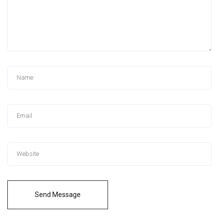
Send Message